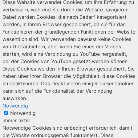
Diese Website verwendet Cookies, um Ihre Erfahrung zu
verbessern, während Sie durch die Website navigieren.
Dabei werden Cookies, die nach Bedarf kategorisiert
werden, in Ihrem Browser gespeichert, da sie für das
Funktionieren der grundlegenden Funktionen der Website
wesentlich sind. Wir verwenden bewusst keine Cookies
von Drittanbietern, aber wenn Sie eines der Videos
starten, wird eine Verbindung zu YouTube hergestellt,
bei der Cookies von YouTube gesetzt werden können.
Diese Cookies werden in Ihrem Browser gespeichert. Sie
haben über ihren Browser die Möglichkeit, diese Cookies
zu deaktivieren. Das Deaktivieren einiger dieser Cookies
kann sich auf die Funktionalität der Verbindung
auswirken.
Notwendig
Notwendig
immer aktiv
Notwendige Cookies sind unbedingt erforderlich, damit
die Website ordnungsgemäß funktioniert. Diese