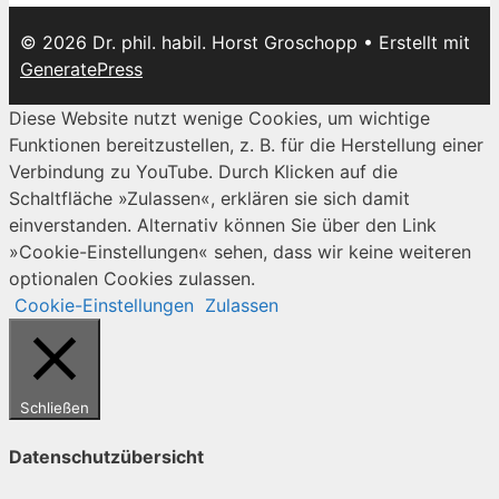
© 2026 Dr. phil. habil. Horst Groschopp
• Erstellt mit
GeneratePress
Diese Website nutzt wenige Cookies, um wichtige
Funktionen bereitzustellen, z. B. für die Herstellung einer
Verbindung zu YouTube. Durch Klicken auf die
Schaltfläche »Zulassen«, erklären sie sich damit
einverstanden. Alternativ können Sie über den Link
»Cookie-Einstellungen« sehen, dass wir keine weiteren
optionalen Cookies zulassen.
Cookie-Einstellungen
Zulassen
Schließen
Datenschutzübersicht