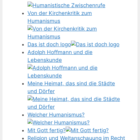
Von der Kirchenkritik zum
Humanismus
Das ist doch logo
Adolph Hoffmann und die
Lebenskunde
Meine Heimat, das sind die Städte
und Dörfer
Welcher Humanismus?
Mit Gott fertig?
Religion und Weltanschauung im Recht