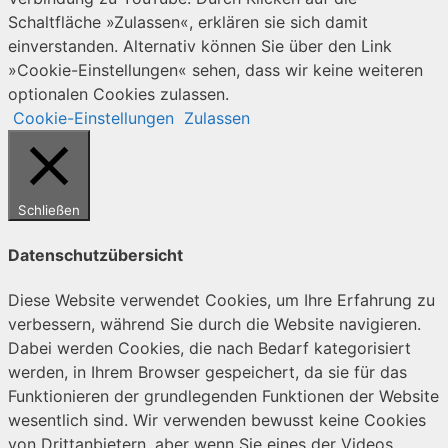
Schaltfläche »Zulassen«, erklären sie sich damit
einverstanden. Alternativ können Sie über den Link
»Cookie-Einstellungen« sehen, dass wir keine weiteren
optionalen Cookies zulassen.
Cookie-Einstellungen
Zulassen
Schließen
Datenschutzübersicht
Diese Website verwendet Cookies, um Ihre Erfahrung zu
verbessern, während Sie durch die Website navigieren.
Dabei werden Cookies, die nach Bedarf kategorisiert
werden, in Ihrem Browser gespeichert, da sie für das
Funktionieren der grundlegenden Funktionen der Website
wesentlich sind. Wir verwenden bewusst keine Cookies
von Drittanbietern, aber wenn Sie eines der Videos