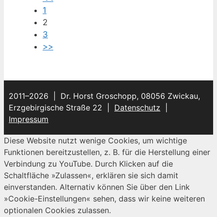
1
2
3
>>
2011–2026 | Dr. Horst Groschopp, 08056 Zwickau,
Erzgebirgische Straße 22 |
Datenschutz
|
Impressum
Diese Website nutzt wenige Cookies, um wichtige
Funktionen bereitzustellen, z. B. für die Herstellung einer
Verbindung zu YouTube. Durch Klicken auf die
Schaltfläche »Zulassen«, erklären sie sich damit
einverstanden. Alternativ können Sie über den Link
»Cookie-Einstellungen« sehen, dass wir keine weiteren
optionalen Cookies zulassen.