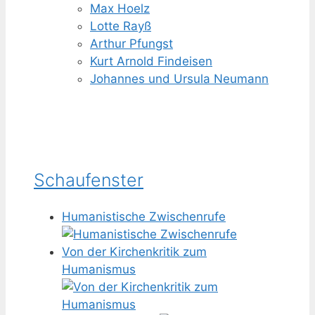
Max Hoelz
Lotte Rayß
Arthur Pfungst
Kurt Arnold Findeisen
Johannes und Ursula Neumann
Schaufenster
Humanistische Zwischenrufe
Von der Kirchenkritik zum
Humanismus