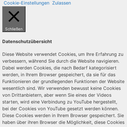
Cookie-Einstellungen
Zulassen
Schließen
Datenschutzübersicht
Diese Website verwendet Cookies, um Ihre Erfahrung zu
verbessern, während Sie durch die Website navigieren.
Dabei werden Cookies, die nach Bedarf kategorisiert
werden, in Ihrem Browser gespeichert, da sie für das
Funktionieren der grundlegenden Funktionen der Website
wesentlich sind. Wir verwenden bewusst keine Cookies
von Drittanbietern, aber wenn Sie eines der Videos
starten, wird eine Verbindung zu YouTube hergestellt,
bei der Cookies von YouTube gesetzt werden können.
Diese Cookies werden in Ihrem Browser gespeichert. Sie
haben über ihren Browser die Möglichkeit, diese Cookies