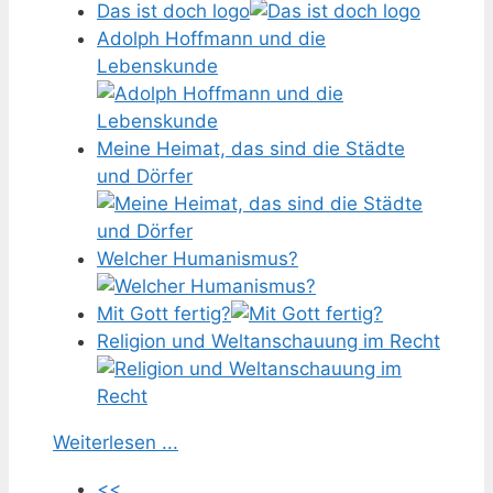
Das ist doch logo
Adolph Hoffmann und die
Lebenskunde
Meine Heimat, das sind die Städte
und Dörfer
Welcher Humanismus?
Mit Gott fertig?
Religion und Weltanschauung im Recht
Weiterlesen ...
<<