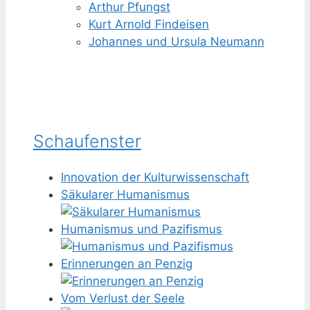
Arthur Pfungst
Kurt Arnold Findeisen
Johannes und Ursula Neumann
Schaufenster
Innovation der Kulturwissenschaft
Säkularer Humanismus
Humanismus und Pazifismus
Erinnerungen an Penzig
Vom Verlust der Seele