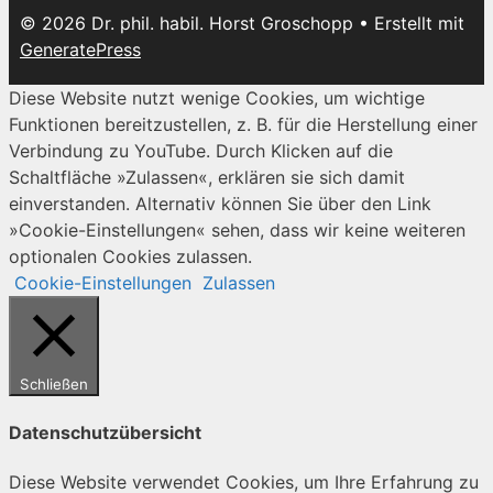
© 2026 Dr. phil. habil. Horst Groschopp
• Erstellt mit
GeneratePress
Diese Website nutzt wenige Cookies, um wichtige
Funktionen bereitzustellen, z. B. für die Herstellung einer
Verbindung zu YouTube. Durch Klicken auf die
Schaltfläche »Zulassen«, erklären sie sich damit
einverstanden. Alternativ können Sie über den Link
»Cookie-Einstellungen« sehen, dass wir keine weiteren
optionalen Cookies zulassen.
Cookie-Einstellungen
Zulassen
Schließen
Datenschutzübersicht
Diese Website verwendet Cookies, um Ihre Erfahrung zu