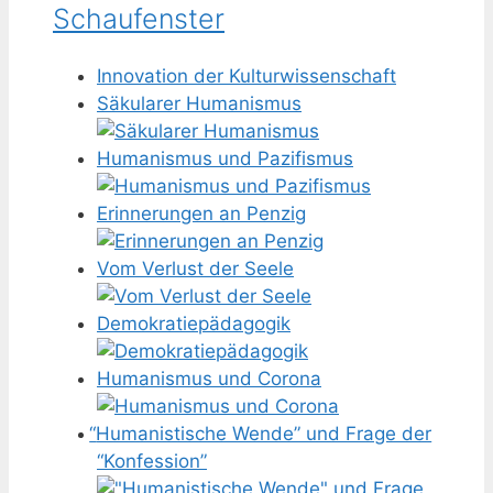
Schaufenster
Innovation der Kulturwissenschaft
Säkularer Humanismus
Humanismus und Pazifismus
Erinnerungen an Penzig
Vom Verlust der Seele
Demokratiepädagogik
Humanismus und Corona
“
Humanistische Wende” und Frage der
“Konfession”