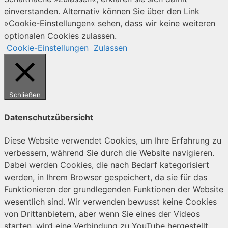
einverstanden. Alternativ können Sie über den Link
»Cookie-Einstellungen« sehen, dass wir keine weiteren
optionalen Cookies zulassen.
Cookie-Einstellungen
Zulassen
Schließen
Datenschutzübersicht
Diese Website verwendet Cookies, um Ihre Erfahrung zu
verbessern, während Sie durch die Website navigieren.
Dabei werden Cookies, die nach Bedarf kategorisiert
werden, in Ihrem Browser gespeichert, da sie für das
Funktionieren der grundlegenden Funktionen der Website
wesentlich sind. Wir verwenden bewusst keine Cookies
von Drittanbietern, aber wenn Sie eines der Videos
starten, wird eine Verbindung zu YouTube hergestellt,