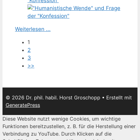
“Konfession”
Weiterlesen ...
1
2
3
>>
© 2026 Dr. phil. habil. Horst Groschopp
• Erstellt mit
GeneratePress
Diese Website nutzt wenige Cookies, um wichtige
Funktionen bereitzustellen, z. B. für die Herstellung einer
Verbindung zu YouTube. Durch Klicken auf die