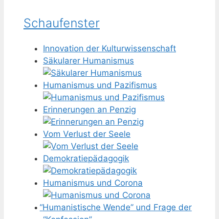
Schaufenster
Innovation der Kulturwissenschaft
Säkularer Humanismus
Humanismus und Pazifismus
Erinnerungen an Penzig
Vom Verlust der Seele
Demokratiepädagogik
Humanismus und Corona
“
Humanistische Wende” und Frage der