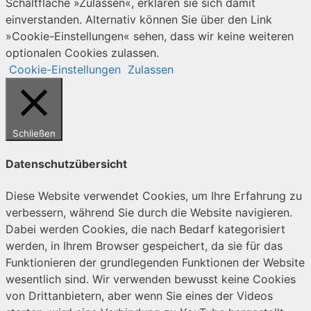
Schaltfläche »Zulassen«, erklären sie sich damit
einverstanden. Alternativ können Sie über den Link
»Cookie-Einstellungen« sehen, dass wir keine weiteren
optionalen Cookies zulassen.
Cookie-Einstellungen
Zulassen
Schließen
Datenschutzübersicht
Diese Website verwendet Cookies, um Ihre Erfahrung zu
verbessern, während Sie durch die Website navigieren.
Dabei werden Cookies, die nach Bedarf kategorisiert
werden, in Ihrem Browser gespeichert, da sie für das
Funktionieren der grundlegenden Funktionen der Website
wesentlich sind. Wir verwenden bewusst keine Cookies
von Drittanbietern, aber wenn Sie eines der Videos