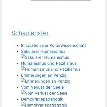
Schaufenster
Innovation der Kulturwissenschaft
Säkularer Humanismus
Humanismus und Pazifismus
Erinnerungen an Penzig
Vom Verlust der Seele
Demokratiepädagogik