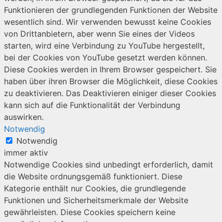
Funktionieren der grundlegenden Funktionen der Website
wesentlich sind. Wir verwenden bewusst keine Cookies
von Drittanbietern, aber wenn Sie eines der Videos
starten, wird eine Verbindung zu YouTube hergestellt,
bei der Cookies von YouTube gesetzt werden können.
Diese Cookies werden in Ihrem Browser gespeichert. Sie
haben über ihren Browser die Möglichkeit, diese Cookies
zu deaktivieren. Das Deaktivieren einiger dieser Cookies
kann sich auf die Funktionalität der Verbindung
auswirken.
Notwendig
Notwendig
immer aktiv
Notwendige Cookies sind unbedingt erforderlich, damit
die Website ordnungsgemäß funktioniert. Diese
Kategorie enthält nur Cookies, die grundlegende
Funktionen und Sicherheitsmerkmale der Website
gewährleisten. Diese Cookies speichern keine