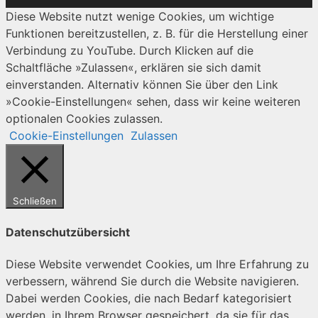
Diese Website nutzt wenige Cookies, um wichtige
Funktionen bereitzustellen, z. B. für die Herstellung einer
Verbindung zu YouTube. Durch Klicken auf die
Schaltfläche »Zulassen«, erklären sie sich damit
einverstanden. Alternativ können Sie über den Link
»Cookie-Einstellungen« sehen, dass wir keine weiteren
optionalen Cookies zulassen.
Cookie-Einstellungen
Zulassen
Schließen
Datenschutzübersicht
Diese Website verwendet Cookies, um Ihre Erfahrung zu
verbessern, während Sie durch die Website navigieren.
Dabei werden Cookies, die nach Bedarf kategorisiert
werden, in Ihrem Browser gespeichert, da sie für das