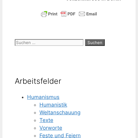
Suchen
nach:
Arbeitsfelder
Humanismus
Humanistik
Weltanschauung
Texte
Vorworte
Feste und Feiern