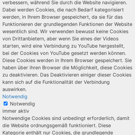
verbessern, während Sie durch die Website navigieren.
Dabei werden Cookies, die nach Bedarf kategorisiert
werden, in Ihrem Browser gespeichert, da sie für das
Funktionieren der grundlegenden Funktionen der Website
wesentlich sind. Wir verwenden bewusst keine Cookies
von Drittanbietern, aber wenn Sie eines der Videos
starten, wird eine Verbindung zu YouTube hergestellt,
bei der Cookies von YouTube gesetzt werden können.
Diese Cookies werden in Ihrem Browser gespeichert. Sie
haben über ihren Browser die Möglichkeit, diese Cookies
zu deaktivieren. Das Deaktivieren einiger dieser Cookies
kann sich auf die Funktionalität der Verbindung
auswirken.
Notwendig
Notwendig
immer aktiv
Notwendige Cookies sind unbedingt erforderlich, damit
die Website ordnungsgemäß funktioniert. Diese
Kategorie enthält nur Cookies, die grundlegende