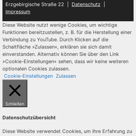
Erzgebirgische Straße 22 |
Datenschutz
|
Impressum
Diese Website nutzt wenige Cookies, um wichtige
Funktionen bereitzustellen, z. B. für die Herstellung einer
Verbindung zu YouTube. Durch Klicken auf die
Schaltfläche »Zulassen«, erklären sie sich damit
einverstanden. Alternativ können Sie über den Link
»Cookie-Einstellungen« sehen, dass wir keine weiteren
optionalen Cookies zulassen.
Cookie-Einstellungen
Zulassen
Schließen
Datenschutzübersicht
Diese Website verwendet Cookies, um Ihre Erfahrung zu