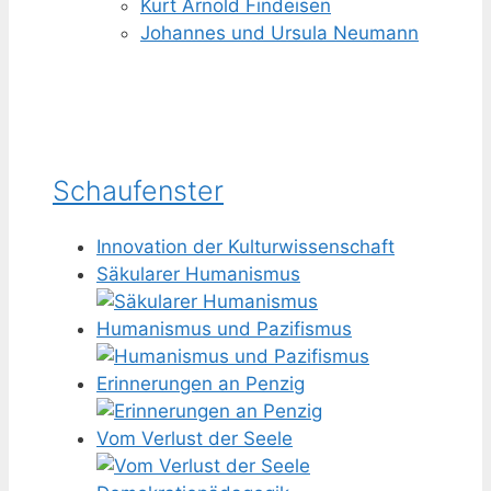
Kurt Arnold Findeisen
Johannes und Ursula Neumann
Schaufenster
Innovation der Kulturwissenschaft
Säkularer Humanismus
Humanismus und Pazifismus
Erinnerungen an Penzig
Vom Verlust der Seele