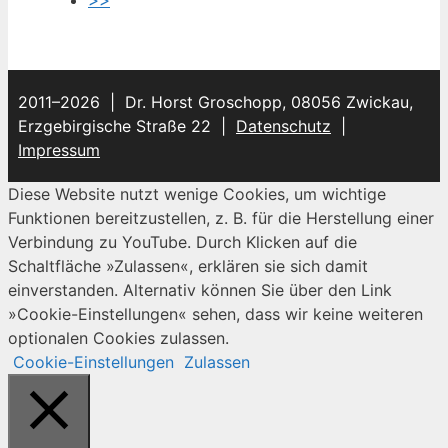
2011–2026 | Dr. Horst Groschopp, 08056 Zwickau,
Erzgebirgische Straße 22 |
Datenschutz
|
Impressum
Diese Website nutzt wenige Cookies, um wichtige
Funktionen bereitzustellen, z. B. für die Herstellung einer
Verbindung zu YouTube. Durch Klicken auf die
Schaltfläche »Zulassen«, erklären sie sich damit
einverstanden. Alternativ können Sie über den Link
»Cookie-Einstellungen« sehen, dass wir keine weiteren
optionalen Cookies zulassen.
Cookie-Einstellungen
Zulassen