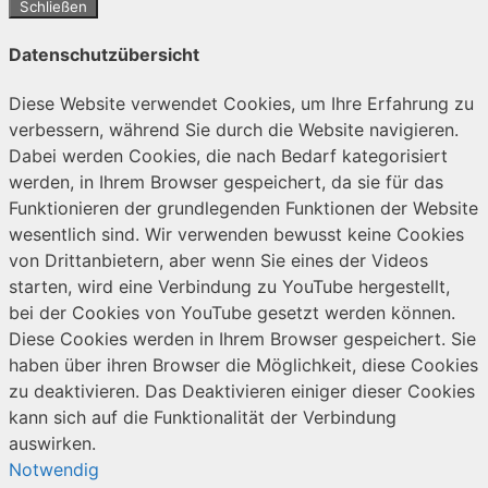
Schließen
Datenschutzübersicht
Diese Website verwendet Cookies, um Ihre Erfahrung zu
verbessern, während Sie durch die Website navigieren.
Dabei werden Cookies, die nach Bedarf kategorisiert
werden, in Ihrem Browser gespeichert, da sie für das
Funktionieren der grundlegenden Funktionen der Website
wesentlich sind. Wir verwenden bewusst keine Cookies
von Drittanbietern, aber wenn Sie eines der Videos
starten, wird eine Verbindung zu YouTube hergestellt,
bei der Cookies von YouTube gesetzt werden können.
Diese Cookies werden in Ihrem Browser gespeichert. Sie
haben über ihren Browser die Möglichkeit, diese Cookies
zu deaktivieren. Das Deaktivieren einiger dieser Cookies
kann sich auf die Funktionalität der Verbindung
auswirken.
Notwendig