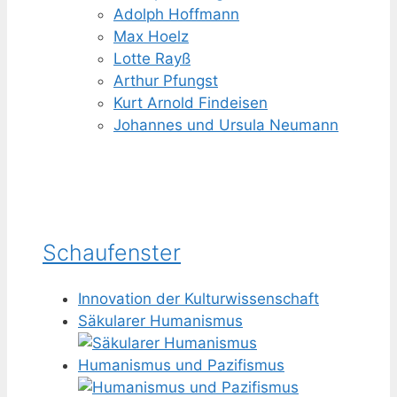
Adolph Hoffmann
Max Hoelz
Lotte Rayß
Arthur Pfungst
Kurt Arnold Findeisen
Johannes und Ursula Neumann
Schaufenster
Innovation der Kulturwissenschaft
Säkularer Humanismus
Humanismus und Pazifismus