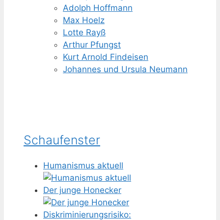
Adolph Hoffmann
Max Hoelz
Lotte Rayß
Arthur Pfungst
Kurt Arnold Findeisen
Johannes und Ursula Neumann
Schaufenster
Humanismus aktuell
Der junge Honecker
Diskriminierungsrisiko: