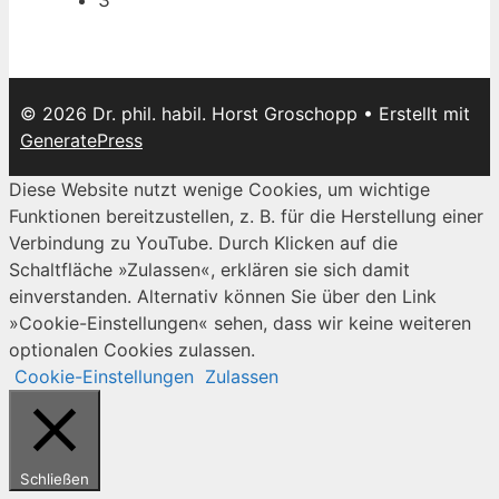
© 2026 Dr. phil. habil. Horst Groschopp
• Erstellt mit
GeneratePress
Diese Website nutzt wenige Cookies, um wichtige
Funktionen bereitzustellen, z. B. für die Herstellung einer
Verbindung zu YouTube. Durch Klicken auf die
Schaltfläche »Zulassen«, erklären sie sich damit
einverstanden. Alternativ können Sie über den Link
»Cookie-Einstellungen« sehen, dass wir keine weiteren
optionalen Cookies zulassen.
Cookie-Einstellungen
Zulassen
Schließen