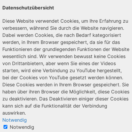
Datenschutzübersicht
Diese Website verwendet Cookies, um Ihre Erfahrung zu
verbessern, während Sie durch die Website navigieren.
Dabei werden Cookies, die nach Bedarf kategorisiert
werden, in Ihrem Browser gespeichert, da sie für das
Funktionieren der grundlegenden Funktionen der Website
wesentlich sind. Wir verwenden bewusst keine Cookies
von Drittanbietern, aber wenn Sie eines der Videos
starten, wird eine Verbindung zu YouTube hergestellt,
bei der Cookies von YouTube gesetzt werden können.
Diese Cookies werden in Ihrem Browser gespeichert. Sie
haben über ihren Browser die Möglichkeit, diese Cookies
zu deaktivieren. Das Deaktivieren einiger dieser Cookies
kann sich auf die Funktionalität der Verbindung
auswirken.
Notwendig
Notwendig