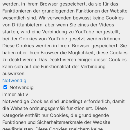
werden, in Ihrem Browser gespeichert, da sie für das
Funktionieren der grundlegenden Funktionen der Website
wesentlich sind. Wir verwenden bewusst keine Cookies
von Drittanbietern, aber wenn Sie eines der Videos
starten, wird eine Verbindung zu YouTube hergestellt,
bei der Cookies von YouTube gesetzt werden können.
Diese Cookies werden in Ihrem Browser gespeichert. Sie
haben über ihren Browser die Möglichkeit, diese Cookies
zu deaktivieren. Das Deaktivieren einiger dieser Cookies
kann sich auf die Funktionalität der Verbindung
auswirken.
Notwendig
Notwendig
immer aktiv
Notwendige Cookies sind unbedingt erforderlich, damit
die Website ordnungsgemäß funktioniert. Diese
Kategorie enthält nur Cookies, die grundlegende
Funktionen und Sicherheitsmerkmale der Website
gewährleisten. Diese Cookies speichern keine