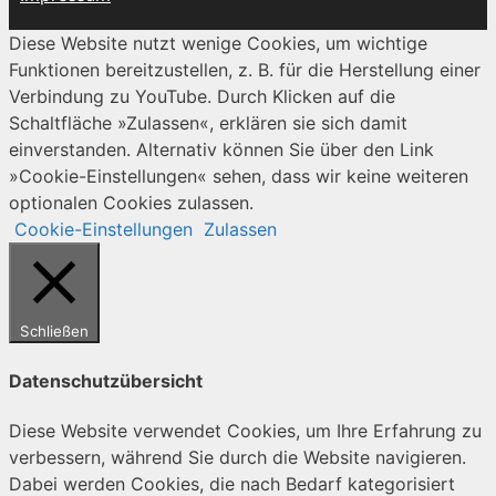
Diese Website nutzt wenige Cookies, um wichtige
Funktionen bereitzustellen, z. B. für die Herstellung einer
Verbindung zu YouTube. Durch Klicken auf die
Schaltfläche »Zulassen«, erklären sie sich damit
einverstanden. Alternativ können Sie über den Link
»Cookie-Einstellungen« sehen, dass wir keine weiteren
optionalen Cookies zulassen.
Cookie-Einstellungen
Zulassen
Schließen
Datenschutzübersicht
Diese Website verwendet Cookies, um Ihre Erfahrung zu
verbessern, während Sie durch die Website navigieren.
Dabei werden Cookies, die nach Bedarf kategorisiert