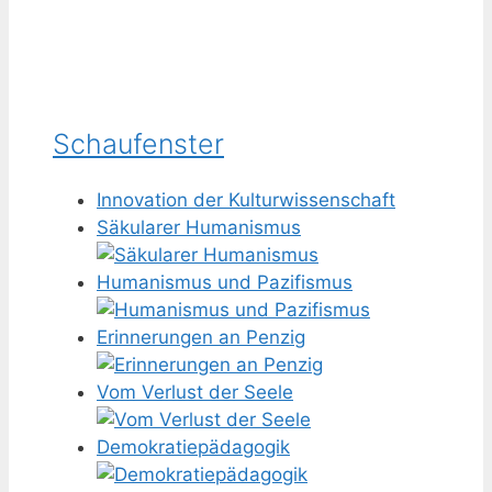
Schaufenster
Innovation der Kulturwissenschaft
Säkularer Humanismus
Humanismus und Pazifismus
Erinnerungen an Penzig
Vom Verlust der Seele
Demokratiepädagogik