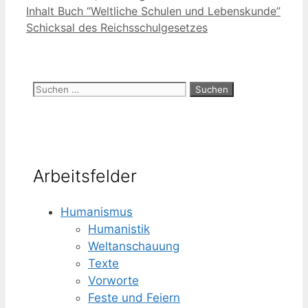
Inhalt Buch “Weltliche Schulen und Lebenskunde”
Schicksal des Reichsschulgesetzes
Suchen
nach:
Arbeitsfelder
Humanismus
Humanistik
Weltanschauung
Texte
Vorworte
Feste und Feiern