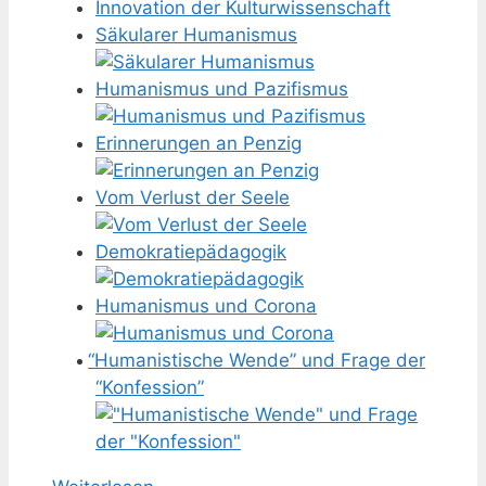
Innovation der Kulturwissenschaft
Säkularer Humanismus
Humanismus und Pazifismus
Erinnerungen an Penzig
Vom Verlust der Seele
Demokratiepädagogik
Humanismus und Corona
“
Humanistische Wende” und Frage der
“Konfession”