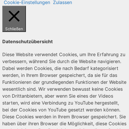
Cookie-Einstellungen
Zulassen
Schließen
Datenschutzübersicht
Diese Website verwendet Cookies, um Ihre Erfahrung zu
verbessern, während Sie durch die Website navigieren.
Dabei werden Cookies, die nach Bedarf kategorisiert
werden, in Ihrem Browser gespeichert, da sie für das
Funktionieren der grundlegenden Funktionen der Website
wesentlich sind. Wir verwenden bewusst keine Cookies
von Drittanbietern, aber wenn Sie eines der Videos
starten, wird eine Verbindung zu YouTube hergestellt,
bei der Cookies von YouTube gesetzt werden können.
Diese Cookies werden in Ihrem Browser gespeichert. Sie
haben über ihren Browser die Möglichkeit, diese Cookies