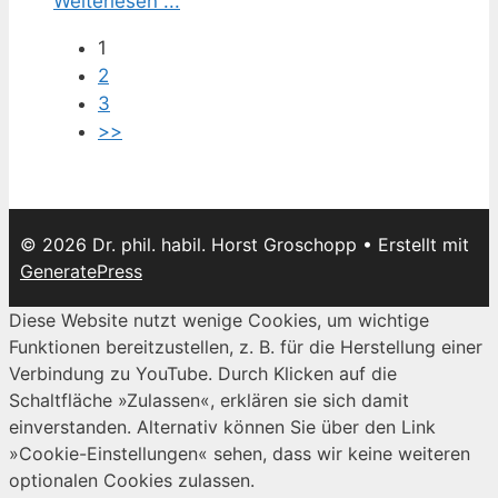
Weiterlesen ...
1
2
3
>>
© 2026 Dr. phil. habil. Horst Groschopp
• Erstellt mit
GeneratePress
Diese Website nutzt wenige Cookies, um wichtige
Funktionen bereitzustellen, z. B. für die Herstellung einer
Verbindung zu YouTube. Durch Klicken auf die
Schaltfläche »Zulassen«, erklären sie sich damit
einverstanden. Alternativ können Sie über den Link
»Cookie-Einstellungen« sehen, dass wir keine weiteren
optionalen Cookies zulassen.