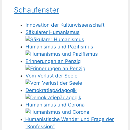
Schaufenster
Innovation der Kulturwissenschaft
Säkularer Humanismus
Humanismus und Pazifismus
Erinnerungen an Penzig
Vom Verlust der Seele
Demokratiepädagogik
Humanismus und Corona
“
Humanistische Wende” und Frage der
“Konfession”