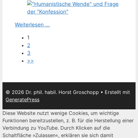
Weiterlesen ...
1
2
3
>>
© 2026 Dr. phil. habil. Horst Groschopp
• Erstellt mit
GeneratePress
Diese Website nutzt wenige Cookies, um wichtige
Funktionen bereitzustellen, z. B. für die Herstellung einer
Verbindung zu YouTube. Durch Klicken auf die
Schaltfläche »Zulassen«, erklären sie sich damit