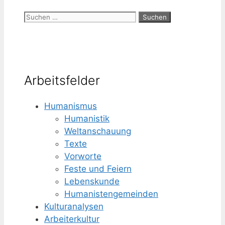
Suchen
nach:
Arbeitsfelder
Humanismus
Humanistik
Weltanschauung
Texte
Vorworte
Feste und Feiern
Lebenskunde
Humanisten­gemeinden
Kulturanalysen
Arbeiterkultur