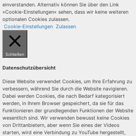
einverstanden. Alternativ können Sie über den Link
»Cookie-Einstellungen« sehen, dass wir keine weiteren
optionalen Cookies zulassen.
Cookie-Einstellungen
Zulassen
Schließen
Datenschutzübersicht
Diese Website verwendet Cookies, um Ihre Erfahrung zu
verbessern, während Sie durch die Website navigieren.
Dabei werden Cookies, die nach Bedarf kategorisiert
werden, in Ihrem Browser gespeichert, da sie für das
Funktionieren der grundlegenden Funktionen der Website
wesentlich sind. Wir verwenden bewusst keine Cookies
von Drittanbietern, aber wenn Sie eines der Videos
starten, wird eine Verbindung zu YouTube hergestellt,