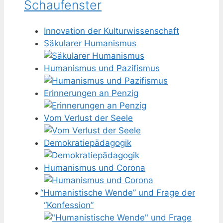
Schaufenster
Innovation der Kulturwissenschaft
Säkularer Humanismus
Humanismus und Pazifismus
Erinnerungen an Penzig
Vom Verlust der Seele
Demokratiepädagogik
Humanismus und Corona
“
Humanistische Wende” und Frage der
“Konfession”