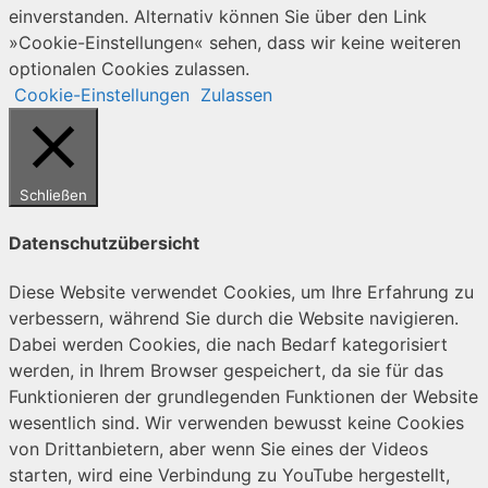
einverstanden. Alternativ können Sie über den Link
»Cookie-Einstellungen« sehen, dass wir keine weiteren
optionalen Cookies zulassen.
Cookie-Einstellungen
Zulassen
Schließen
Datenschutzübersicht
Diese Website verwendet Cookies, um Ihre Erfahrung zu
verbessern, während Sie durch die Website navigieren.
Dabei werden Cookies, die nach Bedarf kategorisiert
werden, in Ihrem Browser gespeichert, da sie für das
Funktionieren der grundlegenden Funktionen der Website
wesentlich sind. Wir verwenden bewusst keine Cookies
von Drittanbietern, aber wenn Sie eines der Videos
starten, wird eine Verbindung zu YouTube hergestellt,