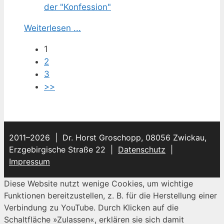
Weiterlesen ...
1
2
3
>>
2011–2026 | Dr. Horst Groschopp, 08056 Zwickau,
Erzgebirgische Straße 22 |
Datenschutz
|
Impressum
Diese Website nutzt wenige Cookies, um wichtige
Funktionen bereitzustellen, z. B. für die Herstellung einer
Verbindung zu YouTube. Durch Klicken auf die
Schaltfläche »Zulassen«, erklären sie sich damit