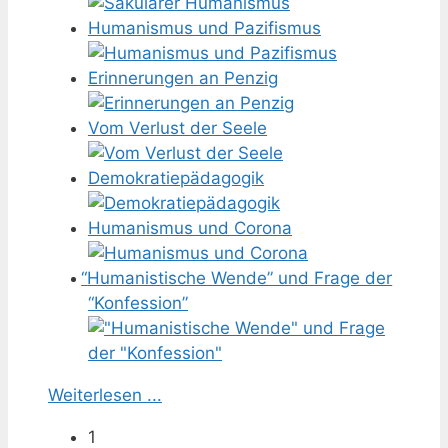
Humanismus und Pazifismus
Erinnerungen an Penzig
Vom Verlust der Seele
Demokratiepädagogik
Humanismus und Corona
“
Humanistische Wende” und Frage der
“Konfession”
Weiterlesen ...
1