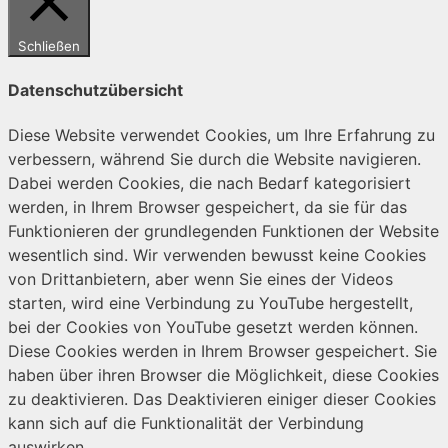
Schließen
Datenschutzübersicht
Diese Website verwendet Cookies, um Ihre Erfahrung zu
verbessern, während Sie durch die Website navigieren.
Dabei werden Cookies, die nach Bedarf kategorisiert
werden, in Ihrem Browser gespeichert, da sie für das
Funktionieren der grundlegenden Funktionen der Website
wesentlich sind. Wir verwenden bewusst keine Cookies
von Drittanbietern, aber wenn Sie eines der Videos
starten, wird eine Verbindung zu YouTube hergestellt,
bei der Cookies von YouTube gesetzt werden können.
Diese Cookies werden in Ihrem Browser gespeichert. Sie
haben über ihren Browser die Möglichkeit, diese Cookies
zu deaktivieren. Das Deaktivieren einiger dieser Cookies
kann sich auf die Funktionalität der Verbindung
auswirken.