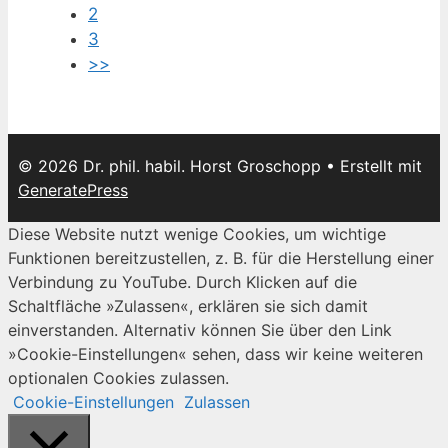
2
3
>>
© 2026 Dr. phil. habil. Horst Groschopp
• Erstellt mit
GeneratePress
Diese Website nutzt wenige Cookies, um wichtige
Funktionen bereitzustellen, z. B. für die Herstellung einer
Verbindung zu YouTube. Durch Klicken auf die
Schaltfläche »Zulassen«, erklären sie sich damit
einverstanden. Alternativ können Sie über den Link
»Cookie-Einstellungen« sehen, dass wir keine weiteren
optionalen Cookies zulassen.
Cookie-Einstellungen
Zulassen