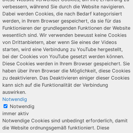
verbessern, während Sie durch die Website navigieren.
Dabei werden Cookies, die nach Bedarf kategorisiert
werden, in Ihrem Browser gespeichert, da sie für das
Funktionieren der grundlegenden Funktionen der Website
wesentlich sind. Wir verwenden bewusst keine Cookies
von Drittanbietern, aber wenn Sie eines der Videos
starten, wird eine Verbindung zu YouTube hergestellt,
bei der Cookies von YouTube gesetzt werden können.
Diese Cookies werden in Ihrem Browser gespeichert. Sie
haben über ihren Browser die Möglichkeit, diese Cookies
zu deaktivieren. Das Deaktivieren einiger dieser Cookies
kann sich auf die Funktionalität der Verbindung
auswirken.
Notwendig
Notwendig
immer aktiv
Notwendige Cookies sind unbedingt erforderlich, damit
die Website ordnungsgemäß funktioniert. Diese