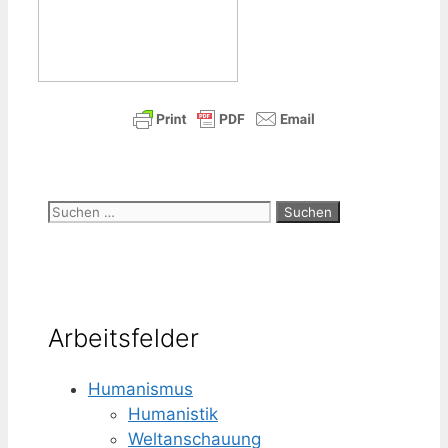
Suchen
nach:
Arbeitsfelder
Humanismus
Humanistik
Weltanschauung