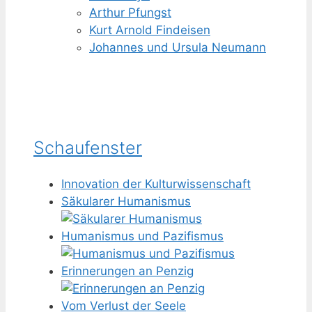
Arthur Pfungst
Kurt Arnold Findeisen
Johannes und Ursula Neumann
Schaufenster
Innovation der Kulturwissenschaft
Säkularer Humanismus
Humanismus und Pazifismus
Erinnerungen an Penzig
Vom Verlust der Seele