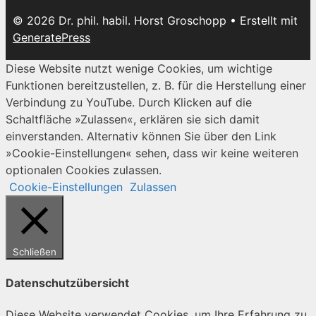
© 2026 Dr. phil. habil. Horst Groschopp
• Erstellt mit
GeneratePress
Diese Website nutzt wenige Cookies, um wichtige
Funktionen bereitzustellen, z. B. für die Herstellung einer
Verbindung zu YouTube. Durch Klicken auf die
Schaltfläche »Zulassen«, erklären sie sich damit
einverstanden. Alternativ können Sie über den Link
»Cookie-Einstellungen« sehen, dass wir keine weiteren
optionalen Cookies zulassen.
Cookie-Einstellungen
Zulassen
Schließen
Datenschutzübersicht
Diese Website verwendet Cookies, um Ihre Erfahrung zu