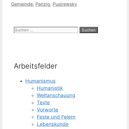
Gemeinde
,
Penzig
,
Pusirewsky
Suchen
nach:
Arbeitsfelder
Humanismus
Humanistik
Weltanschauung
Texte
Vorworte
Feste und Feiern
Lebenskunde