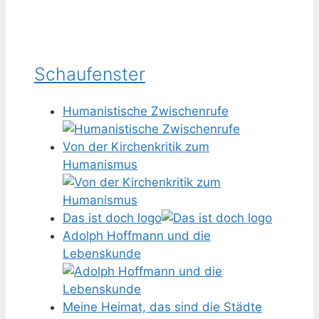
Schaufenster
Humanistische Zwischenrufe
Von der Kirchenkritik zum
Humanismus
Das ist doch logo
Adolph Hoffmann und die
Lebenskunde
Meine Heimat, das sind die Städte