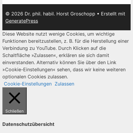
© 2026 Dr. phil. habil. Horst Groschopp
• Erstellt mit
GeneratePress
Diese Website nutzt wenige Cookies, um wichtige
Funktionen bereitzustellen, z. B. für die Herstellung einer
Verbindung zu YouTube. Durch Klicken auf die
Schaltfläche »Zulassen«, erklären sie sich damit
einverstanden. Alternativ können Sie über den Link
»Cookie-Einstellungen« sehen, dass wir keine weiteren
optionalen Cookies zulassen.
Cookie-Einstellungen
Zulassen
Schließen
Datenschutzübersicht