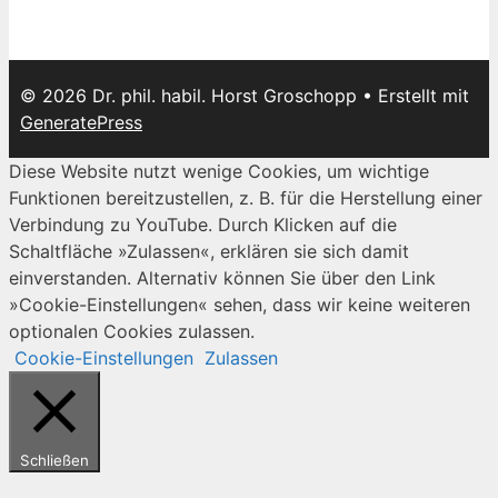
© 2026 Dr. phil. habil. Horst Groschopp
• Erstellt mit
GeneratePress
Diese Website nutzt wenige Cookies, um wichtige
Funktionen bereitzustellen, z. B. für die Herstellung einer
Verbindung zu YouTube. Durch Klicken auf die
Schaltfläche »Zulassen«, erklären sie sich damit
einverstanden. Alternativ können Sie über den Link
»Cookie-Einstellungen« sehen, dass wir keine weiteren
optionalen Cookies zulassen.
Cookie-Einstellungen
Zulassen
Schließen