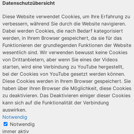
Datenschutzübersicht
Diese Website verwendet Cookies, um Ihre Erfahrung zu
verbessern, während Sie durch die Website navigieren.
Dabei werden Cookies, die nach Bedarf kategorisiert
werden, in Ihrem Browser gespeichert, da sie für das
Funktionieren der grundlegenden Funktionen der Website
wesentlich sind. Wir verwenden bewusst keine Cookies
von Drittanbietern, aber wenn Sie eines der Videos
starten, wird eine Verbindung zu YouTube hergestellt,
bei der Cookies von YouTube gesetzt werden können.
Diese Cookies werden in Ihrem Browser gespeichert. Sie
haben über ihren Browser die Möglichkeit, diese Cookies
zu deaktivieren. Das Deaktivieren einiger dieser Cookies
kann sich auf die Funktionalität der Verbindung
auswirken.
Notwendig
Notwendig
immer aktiv