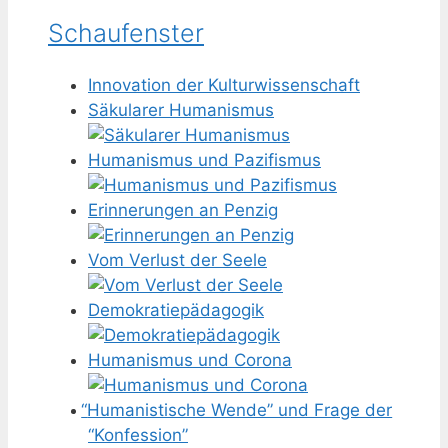
Schaufenster
Innovation der Kulturwissenschaft
Säkularer Humanismus
Humanismus und Pazifismus
Erinnerungen an Penzig
Vom Verlust der Seele
Demokratiepädagogik
Humanismus und Corona
“
Humanistische Wende” und Frage der
“Konfession”