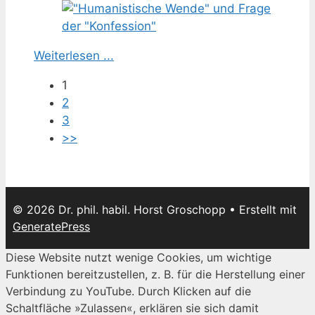
Weiterlesen ...
1
2
3
>>
© 2026 Dr. phil. habil. Horst Groschopp
• Erstellt mit
GeneratePress
Diese Website nutzt wenige Cookies, um wichtige
Funktionen bereitzustellen, z. B. für die Herstellung einer
Verbindung zu YouTube. Durch Klicken auf die
Schaltfläche »Zulassen«, erklären sie sich damit