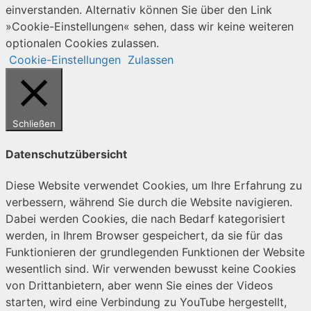
einverstanden. Alternativ können Sie über den Link
»Cookie-Einstellungen« sehen, dass wir keine weiteren
optionalen Cookies zulassen.
Cookie-Einstellungen
Zulassen
Schließen
Datenschutzübersicht
Diese Website verwendet Cookies, um Ihre Erfahrung zu
verbessern, während Sie durch die Website navigieren.
Dabei werden Cookies, die nach Bedarf kategorisiert
werden, in Ihrem Browser gespeichert, da sie für das
Funktionieren der grundlegenden Funktionen der Website
wesentlich sind. Wir verwenden bewusst keine Cookies
von Drittanbietern, aber wenn Sie eines der Videos
starten, wird eine Verbindung zu YouTube hergestellt,