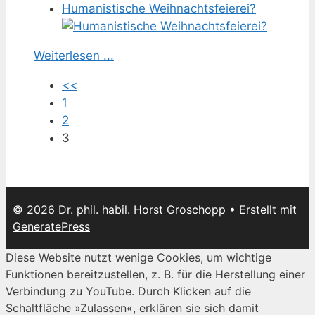
Humanistische Weihnachtsfeierei?
Weiterlesen ...
<<
1
2
3
© 2026 Dr. phil. habil. Horst Groschopp
• Erstellt mit
GeneratePress
Diese Website nutzt wenige Cookies, um wichtige
Funktionen bereitzustellen, z. B. für die Herstellung einer
Verbindung zu YouTube. Durch Klicken auf die
Schaltfläche »Zulassen«, erklären sie sich damit