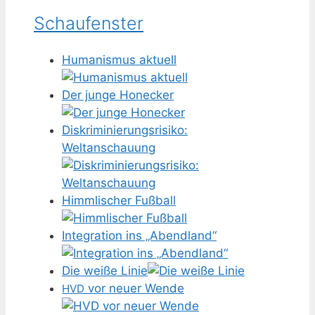
Schaufenster
Humanismus aktuell
Der junge Honecker
Diskriminierungsrisiko:
Weltanschauung
Himmlischer Fußball
Integration ins „Abendland“
Die weiße Linie
vor neuer Wende
HVD