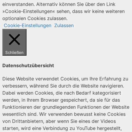
einverstanden. Alternativ können Sie über den Link
»Cookie-Einstellungen« sehen, dass wir keine weiteren
optionalen Cookies zulassen.
Cookie-Einstellungen
Zulassen
Schließen
Datenschutzübersicht
Diese Website verwendet Cookies, um Ihre Erfahrung zu
verbessern, während Sie durch die Website navigieren.
Dabei werden Cookies, die nach Bedarf kategorisiert
werden, in Ihrem Browser gespeichert, da sie für das
Funktionieren der grundlegenden Funktionen der Website
wesentlich sind. Wir verwenden bewusst keine Cookies
von Drittanbietern, aber wenn Sie eines der Videos
starten, wird eine Verbindung zu YouTube hergestellt,