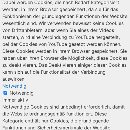
Dabei werden Cookies, die nach Bedarf kategorisiert
werden, in Ihrem Browser gespeichert, da sie für das
Funktionieren der grundlegenden Funktionen der Website
wesentlich sind. Wir verwenden bewusst keine Cookies
von Drittanbietern, aber wenn Sie eines der Videos
starten, wird eine Verbindung zu YouTube hergestellt,
bei der Cookies von YouTube gesetzt werden können.
Diese Cookies werden in Ihrem Browser gespeichert. Sie
haben über ihren Browser die Möglichkeit, diese Cookies
zu deaktivieren. Das Deaktivieren einiger dieser Cookies
kann sich auf die Funktionalität der Verbindung
auswirken.
Notwendig
Notwendig
immer aktiv
Notwendige Cookies sind unbedingt erforderlich, damit
die Website ordnungsgemäß funktioniert. Diese
Kategorie enthält nur Cookies, die grundlegende
Funktionen und Sicherheitsmerkmale der Website