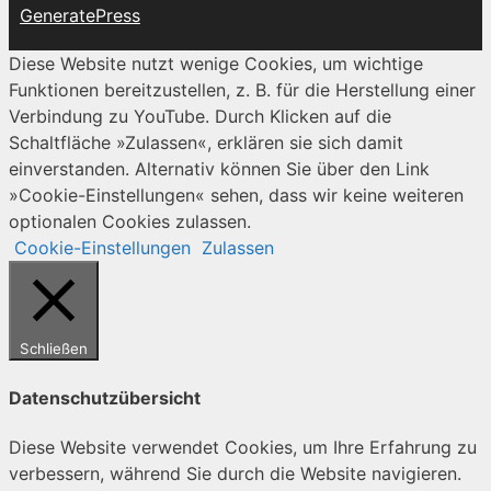
GeneratePress
Diese Website nutzt wenige Cookies, um wichtige
Funktionen bereitzustellen, z. B. für die Herstellung einer
Verbindung zu YouTube. Durch Klicken auf die
Schaltfläche »Zulassen«, erklären sie sich damit
einverstanden. Alternativ können Sie über den Link
»Cookie-Einstellungen« sehen, dass wir keine weiteren
optionalen Cookies zulassen.
Cookie-Einstellungen
Zulassen
Schließen
Datenschutzübersicht
Diese Website verwendet Cookies, um Ihre Erfahrung zu
verbessern, während Sie durch die Website navigieren.