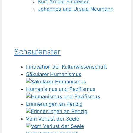
Kurt Arnold Findeisen
Johannes und Ursula Neumann
Schaufenster
Innovation der Kulturwissenschaft
Säkularer Humanismus
Humanismus und Pazifismus
Erinnerungen an Penzig
Vom Verlust der Seele