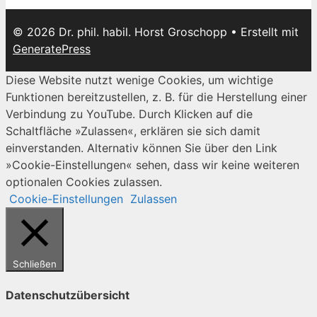
© 2026 Dr. phil. habil. Horst Groschopp
• Erstellt mit
GeneratePress
Diese Website nutzt wenige Cookies, um wichtige
Funktionen bereitzustellen, z. B. für die Herstellung einer
Verbindung zu YouTube. Durch Klicken auf die
Schaltfläche »Zulassen«, erklären sie sich damit
einverstanden. Alternativ können Sie über den Link
»Cookie-Einstellungen« sehen, dass wir keine weiteren
optionalen Cookies zulassen.
Cookie-Einstellungen
Zulassen
Schließen
Datenschutzübersicht