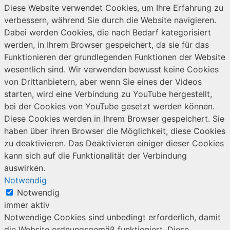
Diese Website verwendet Cookies, um Ihre Erfahrung zu
verbessern, während Sie durch die Website navigieren.
Dabei werden Cookies, die nach Bedarf kategorisiert
werden, in Ihrem Browser gespeichert, da sie für das
Funktionieren der grundlegenden Funktionen der Website
wesentlich sind. Wir verwenden bewusst keine Cookies
von Drittanbietern, aber wenn Sie eines der Videos
starten, wird eine Verbindung zu YouTube hergestellt,
bei der Cookies von YouTube gesetzt werden können.
Diese Cookies werden in Ihrem Browser gespeichert. Sie
haben über ihren Browser die Möglichkeit, diese Cookies
zu deaktivieren. Das Deaktivieren einiger dieser Cookies
kann sich auf die Funktionalität der Verbindung
auswirken.
Notwendig
Notwendig
immer aktiv
Notwendige Cookies sind unbedingt erforderlich, damit
die Website ordnungsgemäß funktioniert. Diese