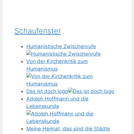
Schaufenster
Humanistische Zwischenrufe
Von der Kirchenkritik zum
Humanismus
Das ist doch logo
Adolph Hoffmann und die
Lebenskunde
Meine Heimat, das sind die Städte