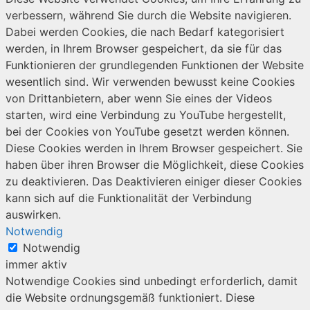
verbessern, während Sie durch die Website navigieren.
Dabei werden Cookies, die nach Bedarf kategorisiert
werden, in Ihrem Browser gespeichert, da sie für das
Funktionieren der grundlegenden Funktionen der Website
wesentlich sind. Wir verwenden bewusst keine Cookies
von Drittanbietern, aber wenn Sie eines der Videos
starten, wird eine Verbindung zu YouTube hergestellt,
bei der Cookies von YouTube gesetzt werden können.
Diese Cookies werden in Ihrem Browser gespeichert. Sie
haben über ihren Browser die Möglichkeit, diese Cookies
zu deaktivieren. Das Deaktivieren einiger dieser Cookies
kann sich auf die Funktionalität der Verbindung
auswirken.
Notwendig
Notwendig
immer aktiv
Notwendige Cookies sind unbedingt erforderlich, damit
die Website ordnungsgemäß funktioniert. Diese