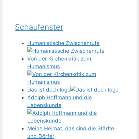
Schaufenster
Humanistische Zwischenrufe
Von der Kirchenkritik zum
Humanismus
Das ist doch logo
Adolph Hoffmann und die
Lebenskunde
Meine Heimat, das sind die Städte
und Dörfer