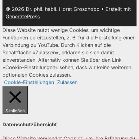
© 2026 Dr. phil. habil. Horst Groschopp
• Erstellt mit
GeneratePress
Diese Website nutzt wenige Cookies, um wichtige
Funktionen bereitzustellen, z. B. für die Herstellung einer
Verbindung zu YouTube. Durch Klicken auf die
Schaltfläche »Zulassen«, erklären sie sich damit
einverstanden. Alternativ können Sie über den Link
»Cookie-Einstellungen« sehen, dass wir keine weiteren
optionalen Cookies zulassen.
Cookie-Einstellungen
Zulassen
Schließen
Datenschutzübersicht
Diese Website verwendet Cookies, um Ihre Erfahrung zu