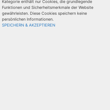
Kategorie enthält nur Cookies, die grundlegende
Funktionen und Sicherheitsmerkmale der Website
gewährleisten. Diese Cookies speichern keine
persönlichen Informationen.
SPEICHERN & AKZEPTIEREN