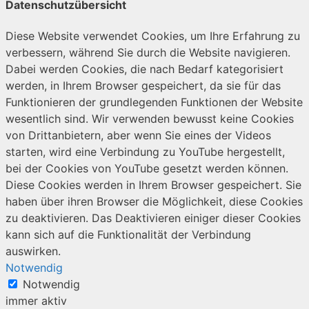
Datenschutzübersicht
Diese Website verwendet Cookies, um Ihre Erfahrung zu
verbessern, während Sie durch die Website navigieren.
Dabei werden Cookies, die nach Bedarf kategorisiert
werden, in Ihrem Browser gespeichert, da sie für das
Funktionieren der grundlegenden Funktionen der Website
wesentlich sind. Wir verwenden bewusst keine Cookies
von Drittanbietern, aber wenn Sie eines der Videos
starten, wird eine Verbindung zu YouTube hergestellt,
bei der Cookies von YouTube gesetzt werden können.
Diese Cookies werden in Ihrem Browser gespeichert. Sie
haben über ihren Browser die Möglichkeit, diese Cookies
zu deaktivieren. Das Deaktivieren einiger dieser Cookies
kann sich auf die Funktionalität der Verbindung
auswirken.
Notwendig
Notwendig
immer aktiv