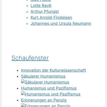
Lotte Rayß
Arthur Pfungst
Kurt Arnold Findeisen
Johannes und Ursula Neumann
Schaufenster
Innovation der Kulturwissenschaft
Säkularer Humanismus
Humanismus und Pazifismus
Erinnerungen an Penzig