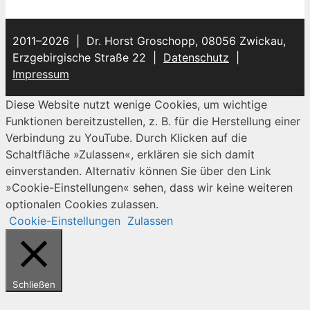
2011–2026 | Dr. Horst Groschopp, 08056 Zwickau,
Erzgebirgische Straße 22 |
Datenschutz
|
Impressum
Diese Website nutzt wenige Cookies, um wichtige
Funktionen bereitzustellen, z. B. für die Herstellung einer
Verbindung zu YouTube. Durch Klicken auf die
Schaltfläche »Zulassen«, erklären sie sich damit
einverstanden. Alternativ können Sie über den Link
»Cookie-Einstellungen« sehen, dass wir keine weiteren
optionalen Cookies zulassen.
Cookie-Einstellungen
Zulassen
Schließen