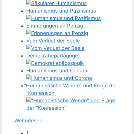
Humanismus und Pazifismus
Erinnerungen an Penzig
Vom Verlust der Seele
Demokratiepädagogik
Humanismus und Corona
“
Humanistische Wende” und Frage der
“Konfession”
Weiterlesen ...
1