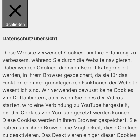
Schließen
Datenschutzübersicht
Diese Website verwendet Cookies, um Ihre Erfahrung zu
verbessern, während Sie durch die Website navigieren.
Dabei werden Cookies, die nach Bedarf kategorisiert
werden, in Ihrem Browser gespeichert, da sie für das
Funktionieren der grundlegenden Funktionen der Website
wesentlich sind. Wir verwenden bewusst keine Cookies
von Drittanbietern, aber wenn Sie eines der Videos
starten, wird eine Verbindung zu YouTube hergestellt,
bei der Cookies von YouTube gesetzt werden können.
Diese Cookies werden in Ihrem Browser gespeichert. Sie
haben über ihren Browser die Möglichkeit, diese Cookies
zu deaktivieren. Das Deaktivieren einiger dieser Cookies