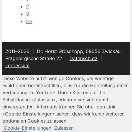
2
3
>>
2011–2026 | Dr. Horst Groschopp, 08056 Zwickau,
Erzgebirgische Straße 22 |
Datenschutz
|
Impressum
Diese Website nutzt wenige Cookies, um wichtige
Funktionen bereitzustellen, z. B. für die Herstellung einer
Verbindung zu YouTube. Durch Klicken auf die
Schaltfläche »Zulassen«, erklären sie sich damit
einverstanden. Alternativ können Sie über den Link
»Cookie-Einstellungen« sehen, dass wir keine weiteren
optionalen Cookies zulassen.
Cookie-Einstellungen
Zulassen