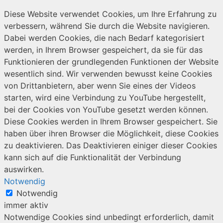
Diese Website verwendet Cookies, um Ihre Erfahrung zu
verbessern, während Sie durch die Website navigieren.
Dabei werden Cookies, die nach Bedarf kategorisiert
werden, in Ihrem Browser gespeichert, da sie für das
Funktionieren der grundlegenden Funktionen der Website
wesentlich sind. Wir verwenden bewusst keine Cookies
von Drittanbietern, aber wenn Sie eines der Videos
starten, wird eine Verbindung zu YouTube hergestellt,
bei der Cookies von YouTube gesetzt werden können.
Diese Cookies werden in Ihrem Browser gespeichert. Sie
haben über ihren Browser die Möglichkeit, diese Cookies
zu deaktivieren. Das Deaktivieren einiger dieser Cookies
kann sich auf die Funktionalität der Verbindung
auswirken.
Notwendig
Notwendig
immer aktiv
Notwendige Cookies sind unbedingt erforderlich, damit