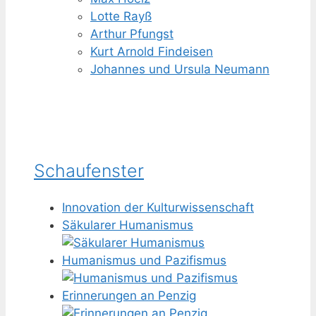
Lotte Rayß
Arthur Pfungst
Kurt Arnold Findeisen
Johannes und Ursula Neumann
Schaufenster
Innovation der Kulturwissenschaft
Säkularer Humanismus
Humanismus und Pazifismus
Erinnerungen an Penzig