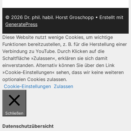
© 2026 Dr. phil. habil. Horst Groschopp
• Erstellt mit
GeneratePress
Diese Website nutzt wenige Cookies, um wichtige
Funktionen bereitzustellen, z. B. für die Herstellung einer
Verbindung zu YouTube. Durch Klicken auf die
Schaltfläche »Zulassen«, erklären sie sich damit
einverstanden. Alternativ können Sie über den Link
»Cookie-Einstellungen« sehen, dass wir keine weiteren
optionalen Cookies zulassen.
Cookie-Einstellungen
Zulassen
Schließen
Datenschutzübersicht