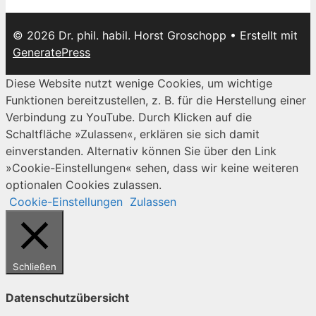
© 2026 Dr. phil. habil. Horst Groschopp
• Erstellt mit
GeneratePress
Diese Website nutzt wenige Cookies, um wichtige
Funktionen bereitzustellen, z. B. für die Herstellung einer
Verbindung zu YouTube. Durch Klicken auf die
Schaltfläche »Zulassen«, erklären sie sich damit
einverstanden. Alternativ können Sie über den Link
»Cookie-Einstellungen« sehen, dass wir keine weiteren
optionalen Cookies zulassen.
Cookie-Einstellungen
Zulassen
Schließen
Datenschutzübersicht