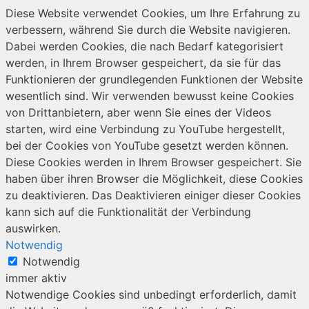
Diese Website verwendet Cookies, um Ihre Erfahrung zu
verbessern, während Sie durch die Website navigieren.
Dabei werden Cookies, die nach Bedarf kategorisiert
werden, in Ihrem Browser gespeichert, da sie für das
Funktionieren der grundlegenden Funktionen der Website
wesentlich sind. Wir verwenden bewusst keine Cookies
von Drittanbietern, aber wenn Sie eines der Videos
starten, wird eine Verbindung zu YouTube hergestellt,
bei der Cookies von YouTube gesetzt werden können.
Diese Cookies werden in Ihrem Browser gespeichert. Sie
haben über ihren Browser die Möglichkeit, diese Cookies
zu deaktivieren. Das Deaktivieren einiger dieser Cookies
kann sich auf die Funktionalität der Verbindung
auswirken.
Notwendig
Notwendig
immer aktiv
Notwendige Cookies sind unbedingt erforderlich, damit