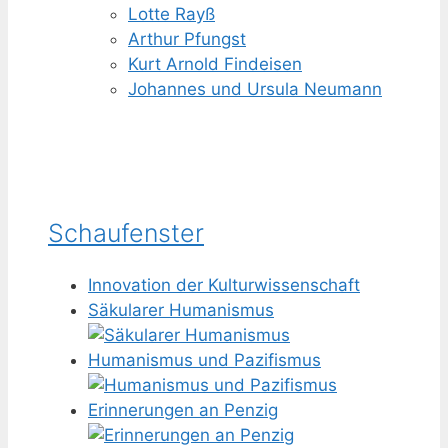
Lotte Rayß
Arthur Pfungst
Kurt Arnold Findeisen
Johannes und Ursula Neumann
Schaufenster
Innovation der Kulturwissenschaft
Säkularer Humanismus
Humanismus und Pazifismus
Erinnerungen an Penzig