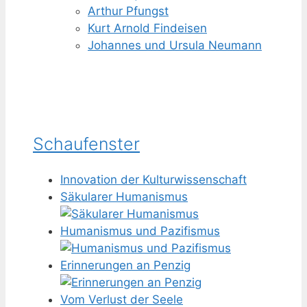
Arthur Pfungst
Kurt Arnold Findeisen
Johannes und Ursula Neumann
Schaufenster
Innovation der Kulturwissenschaft
Säkularer Humanismus
Humanismus und Pazifismus
Erinnerungen an Penzig
Vom Verlust der Seele