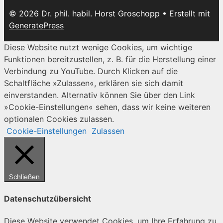
© 2026 Dr. phil. habil. Horst Groschopp
• Erstellt mit
GeneratePress
Diese Website nutzt wenige Cookies, um wichtige
Funktionen bereitzustellen, z. B. für die Herstellung einer
Verbindung zu YouTube. Durch Klicken auf die
Schaltfläche »Zulassen«, erklären sie sich damit
einverstanden. Alternativ können Sie über den Link
»Cookie-Einstellungen« sehen, dass wir keine weiteren
optionalen Cookies zulassen.
Cookie-Einstellungen
Zulassen
Schließen
Datenschutzübersicht
Diese Website verwendet Cookies, um Ihre Erfahrung zu