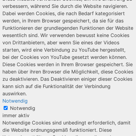
verbessern, während Sie durch die Website navigieren.
Dabei werden Cookies, die nach Bedarf kategorisiert
werden, in Ihrem Browser gespeichert, da sie für das
Funktionieren der grundlegenden Funktionen der Website
wesentlich sind. Wir verwenden bewusst keine Cookies
von Drittanbietern, aber wenn Sie eines der Videos
starten, wird eine Verbindung zu YouTube hergestellt,
bei der Cookies von YouTube gesetzt werden können.
Diese Cookies werden in Ihrem Browser gespeichert. Sie
haben über ihren Browser die Möglichkeit, diese Cookies
zu deaktivieren. Das Deaktivieren einiger dieser Cookies
kann sich auf die Funktionalität der Verbindung
auswirken.
Notwendig
Notwendig
immer aktiv
Notwendige Cookies sind unbedingt erforderlich, damit
die Website ordnungsgemäß funktioniert. Diese