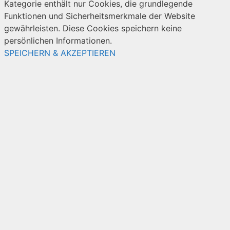
Kategorie enthält nur Cookies, die grundlegende
Funktionen und Sicherheitsmerkmale der Website
gewährleisten. Diese Cookies speichern keine
persönlichen Informationen.
SPEICHERN & AKZEPTIEREN