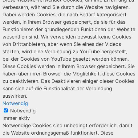
verbessern, während Sie durch die Website navigieren.
Dabei werden Cookies, die nach Bedarf kategorisiert
werden, in Ihrem Browser gespeichert, da sie für das
Funktionieren der grundlegenden Funktionen der Website
wesentlich sind. Wir verwenden bewusst keine Cookies
von Drittanbietern, aber wenn Sie eines der Videos
starten, wird eine Verbindung zu YouTube hergestellt,
bei der Cookies von YouTube gesetzt werden können.
Diese Cookies werden in Ihrem Browser gespeichert. Sie
haben über ihren Browser die Möglichkeit, diese Cookies
zu deaktivieren. Das Deaktivieren einiger dieser Cookies
kann sich auf die Funktionalität der Verbindung
auswirken.
Notwendig
Notwendig
immer aktiv
Notwendige Cookies sind unbedingt erforderlich, damit
die Website ordnungsgemäß funktioniert. Diese