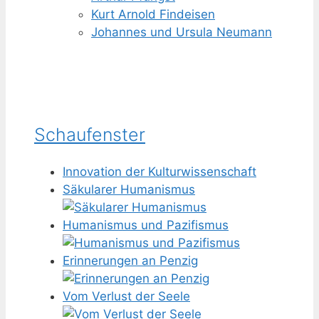
Kurt Arnold Findeisen
Johannes und Ursula Neumann
Schaufenster
Innovation der Kulturwissenschaft
Säkularer Humanismus
Humanismus und Pazifismus
Erinnerungen an Penzig
Vom Verlust der Seele