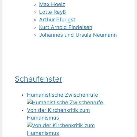
Max Hoelz
Lotte Rayß
Arthur Pfungst
Kurt Arnold Findeisen
Johannes und Ursula Neumann
Schaufenster
Humanistische Zwischenrufe
Von der Kirchenkritik zum
Humanismus