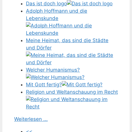
Das ist doch logo
Adolph Hoffmann und die
Lebenskunde
Meine Heimat, das sind die Städte
und Dörfer
Welcher Humanismus?
Mit Gott fertig?
Religion und Weltanschauung im Recht
Weiterlesen ...
<<