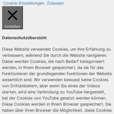
Cookie-Einstellungen
Zulassen
Schließen
Datenschutzübersicht
Diese Website verwendet Cookies, um Ihre Erfahrung zu
verbessern, während Sie durch die Website navigieren.
Dabei werden Cookies, die nach Bedarf kategorisiert
werden, in Ihrem Browser gespeichert, da sie für das
Funktionieren der grundlegenden Funktionen der Website
wesentlich sind. Wir verwenden bewusst keine Cookies
von Drittanbietern, aber wenn Sie eines der Videos
starten, wird eine Verbindung zu YouTube hergestellt,
bei der Cookies von YouTube gesetzt werden können.
Diese Cookies werden in Ihrem Browser gespeichert. Sie
haben über ihren Browser die Möglichkeit, diese Cookies