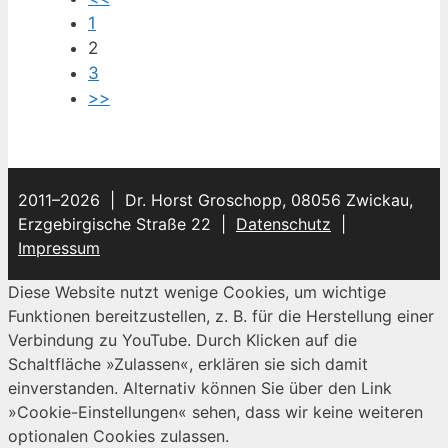
1
2
3
>>
2011–2026 | Dr. Horst Groschopp, 08056 Zwickau,
Erzgebirgische Straße 22 |
Datenschutz
|
Impressum
Diese Website nutzt wenige Cookies, um wichtige
Funktionen bereitzustellen, z. B. für die Herstellung einer
Verbindung zu YouTube. Durch Klicken auf die
Schaltfläche »Zulassen«, erklären sie sich damit
einverstanden. Alternativ können Sie über den Link
»Cookie-Einstellungen« sehen, dass wir keine weiteren
optionalen Cookies zulassen.