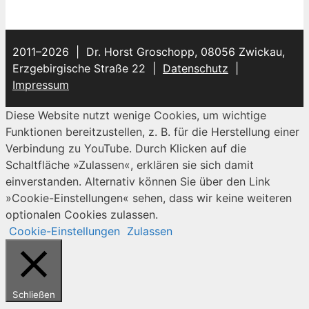
2011–2026 | Dr. Horst Groschopp, 08056 Zwickau,
Erzgebirgische Straße 22 |
Datenschutz
|
Impressum
Diese Website nutzt wenige Cookies, um wichtige
Funktionen bereitzustellen, z. B. für die Herstellung einer
Verbindung zu YouTube. Durch Klicken auf die
Schaltfläche »Zulassen«, erklären sie sich damit
einverstanden. Alternativ können Sie über den Link
»Cookie-Einstellungen« sehen, dass wir keine weiteren
optionalen Cookies zulassen.
Cookie-Einstellungen
Zulassen
Schließen