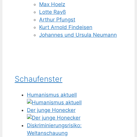
Max Hoelz
Lotte Rayß
Arthur Pfungst
Kurt Arnold Findeisen
Johannes und Ursula Neumann
Schaufenster
Humanismus aktuell
Der junge Honecker
Diskriminierungsrisiko:
Weltanschauung