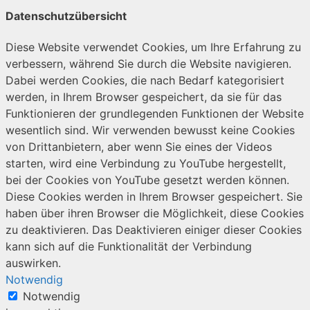
Datenschutzübersicht
Diese Website verwendet Cookies, um Ihre Erfahrung zu
verbessern, während Sie durch die Website navigieren.
Dabei werden Cookies, die nach Bedarf kategorisiert
werden, in Ihrem Browser gespeichert, da sie für das
Funktionieren der grundlegenden Funktionen der Website
wesentlich sind. Wir verwenden bewusst keine Cookies
von Drittanbietern, aber wenn Sie eines der Videos
starten, wird eine Verbindung zu YouTube hergestellt,
bei der Cookies von YouTube gesetzt werden können.
Diese Cookies werden in Ihrem Browser gespeichert. Sie
haben über ihren Browser die Möglichkeit, diese Cookies
zu deaktivieren. Das Deaktivieren einiger dieser Cookies
kann sich auf die Funktionalität der Verbindung
auswirken.
Notwendig
Notwendig