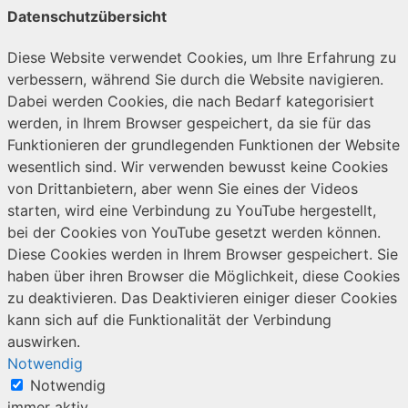
Datenschutzübersicht
Diese Website verwendet Cookies, um Ihre Erfahrung zu
verbessern, während Sie durch die Website navigieren.
Dabei werden Cookies, die nach Bedarf kategorisiert
werden, in Ihrem Browser gespeichert, da sie für das
Funktionieren der grundlegenden Funktionen der Website
wesentlich sind. Wir verwenden bewusst keine Cookies
von Drittanbietern, aber wenn Sie eines der Videos
starten, wird eine Verbindung zu YouTube hergestellt,
bei der Cookies von YouTube gesetzt werden können.
Diese Cookies werden in Ihrem Browser gespeichert. Sie
haben über ihren Browser die Möglichkeit, diese Cookies
zu deaktivieren. Das Deaktivieren einiger dieser Cookies
kann sich auf die Funktionalität der Verbindung
auswirken.
Notwendig
Notwendig
immer aktiv