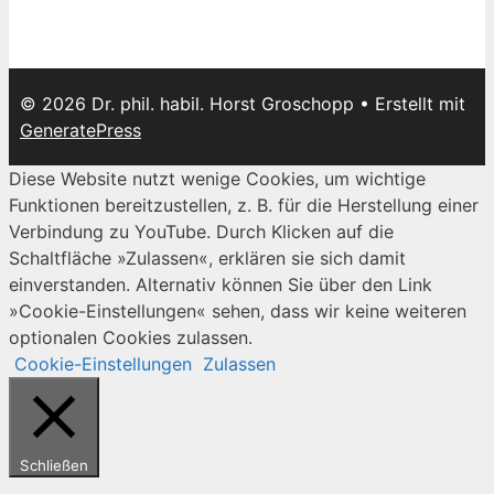
© 2026 Dr. phil. habil. Horst Groschopp
• Erstellt mit
GeneratePress
Diese Website nutzt wenige Cookies, um wichtige
Funktionen bereitzustellen, z. B. für die Herstellung einer
Verbindung zu YouTube. Durch Klicken auf die
Schaltfläche »Zulassen«, erklären sie sich damit
einverstanden. Alternativ können Sie über den Link
»Cookie-Einstellungen« sehen, dass wir keine weiteren
optionalen Cookies zulassen.
Cookie-Einstellungen
Zulassen
Schließen