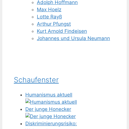
Adolph Hoffmann
Max Hoelz
Lotte Rayß
Arthur Pfungst
Kurt Arnold Findeisen
Johannes und Ursula Neumann
Schaufenster
Humanismus aktuell
Der junge Honecker
Diskriminierungsrisiko: