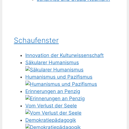
Schaufenster
Innovation der Kulturwissenschaft
Säkularer Humanismus
Humanismus und Pazifismus
Erinnerungen an Penzig
Vom Verlust der Seele
Demokratiepädagogik