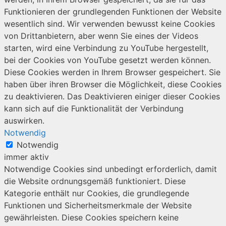
Funktionieren der grundlegenden Funktionen der Website
wesentlich sind. Wir verwenden bewusst keine Cookies
von Drittanbietern, aber wenn Sie eines der Videos
starten, wird eine Verbindung zu YouTube hergestellt,
bei der Cookies von YouTube gesetzt werden können.
Diese Cookies werden in Ihrem Browser gespeichert. Sie
haben über ihren Browser die Möglichkeit, diese Cookies
zu deaktivieren. Das Deaktivieren einiger dieser Cookies
kann sich auf die Funktionalität der Verbindung
auswirken.
Notwendig
Notwendig
immer aktiv
Notwendige Cookies sind unbedingt erforderlich, damit
die Website ordnungsgemäß funktioniert. Diese
Kategorie enthält nur Cookies, die grundlegende
Funktionen und Sicherheitsmerkmale der Website
gewährleisten. Diese Cookies speichern keine