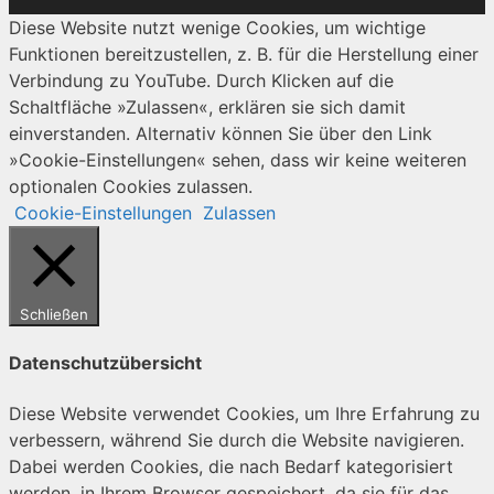
Diese Website nutzt wenige Cookies, um wichtige
Funktionen bereitzustellen, z. B. für die Herstellung einer
Verbindung zu YouTube. Durch Klicken auf die
Schaltfläche »Zulassen«, erklären sie sich damit
einverstanden. Alternativ können Sie über den Link
»Cookie-Einstellungen« sehen, dass wir keine weiteren
optionalen Cookies zulassen.
Cookie-Einstellungen
Zulassen
Schließen
Datenschutzübersicht
Diese Website verwendet Cookies, um Ihre Erfahrung zu
verbessern, während Sie durch die Website navigieren.
Dabei werden Cookies, die nach Bedarf kategorisiert
werden, in Ihrem Browser gespeichert, da sie für das