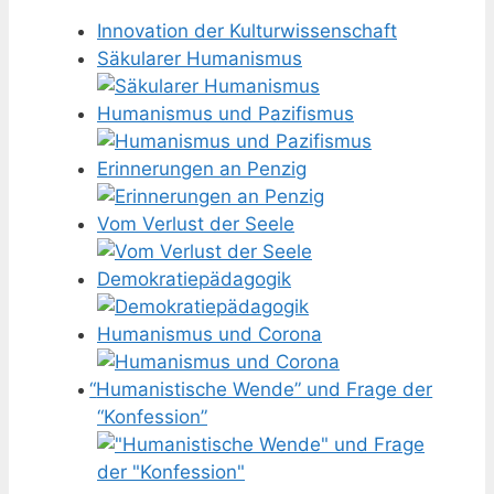
Innovation der Kulturwissenschaft
Säkularer Humanismus
Humanismus und Pazifismus
Erinnerungen an Penzig
Vom Verlust der Seele
Demokratiepädagogik
Humanismus und Corona
“
Humanistische Wende” und Frage der
“Konfession”