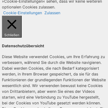
»Cookie-Einstellungen« sehen, dass wir keine weiteren
optionalen Cookies zulassen.
Cookie-Einstellungen
Zulassen
Schließen
Datenschutzübersicht
Diese Website verwendet Cookies, um Ihre Erfahrung zu
verbessern, während Sie durch die Website navigieren.
Dabei werden Cookies, die nach Bedarf kategorisiert
werden, in Ihrem Browser gespeichert, da sie für das
Funktionieren der grundlegenden Funktionen der Website
wesentlich sind. Wir verwenden bewusst keine Cookies
von Drittanbietern, aber wenn Sie eines der Videos
starten, wird eine Verbindung zu YouTube hergestellt,
bei der Cookies von YouTube gesetzt werden können.