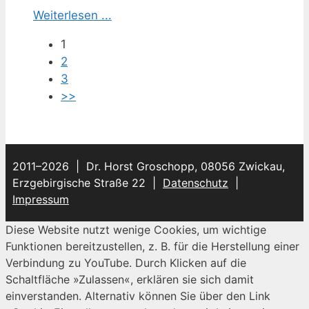
Weiterlesen ...
1
2
3
>>
2011–2026 | Dr. Horst Groschopp, 08056 Zwickau,
Erzgebirgische Straße 22 |
Datenschutz
|
Impressum
Diese Website nutzt wenige Cookies, um wichtige
Funktionen bereitzustellen, z. B. für die Herstellung einer
Verbindung zu YouTube. Durch Klicken auf die
Schaltfläche »Zulassen«, erklären sie sich damit
einverstanden. Alternativ können Sie über den Link