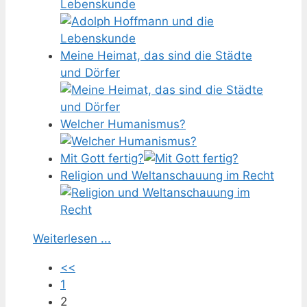
Lebenskunde
Meine Heimat, das sind die Städte
und Dörfer
Welcher Humanismus?
Mit Gott fertig?
Religion und Weltanschauung im Recht
Weiterlesen ...
<<
1
2