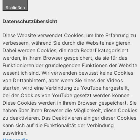
Schließen
Datenschutzübersicht
Diese Website verwendet Cookies, um Ihre Erfahrung zu
verbessern, während Sie durch die Website navigieren.
Dabei werden Cookies, die nach Bedarf kategorisiert
werden, in Ihrem Browser gespeichert, da sie für das
Funktionieren der grundlegenden Funktionen der Website
wesentlich sind. Wir verwenden bewusst keine Cookies
von Drittanbietern, aber wenn Sie eines der Videos
starten, wird eine Verbindung zu YouTube hergestellt,
bei der Cookies von YouTube gesetzt werden können.
Diese Cookies werden in Ihrem Browser gespeichert. Sie
haben über ihren Browser die Möglichkeit, diese Cookies
zu deaktivieren. Das Deaktivieren einiger dieser Cookies
kann sich auf die Funktionalität der Verbindung
auswirken.