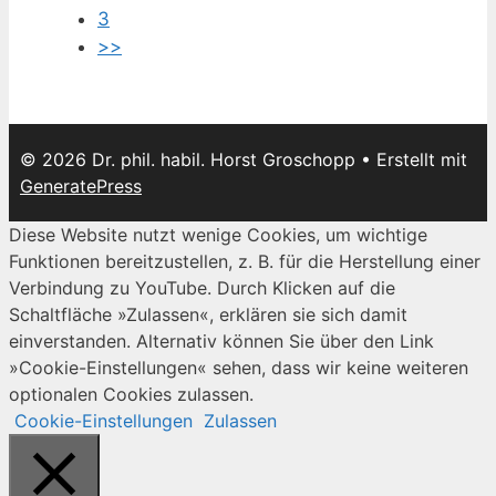
3
>>
© 2026 Dr. phil. habil. Horst Groschopp
• Erstellt mit
GeneratePress
Diese Website nutzt wenige Cookies, um wichtige
Funktionen bereitzustellen, z. B. für die Herstellung einer
Verbindung zu YouTube. Durch Klicken auf die
Schaltfläche »Zulassen«, erklären sie sich damit
einverstanden. Alternativ können Sie über den Link
»Cookie-Einstellungen« sehen, dass wir keine weiteren
optionalen Cookies zulassen.
Cookie-Einstellungen
Zulassen