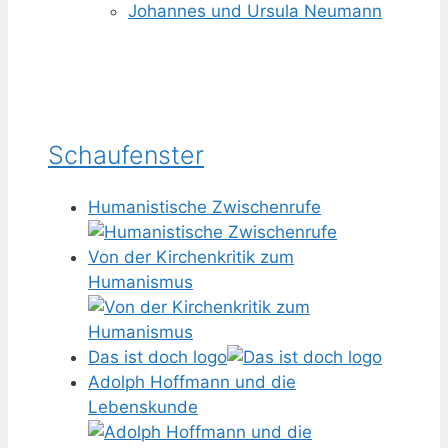
Johannes und Ursula Neumann
Schaufenster
Humanistische Zwischenrufe
Von der Kirchenkritik zum
Humanismus
Das ist doch logo
Adolph Hoffmann und die
Lebenskunde