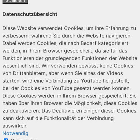
Schließen
Datenschutzübersicht
Diese Website verwendet Cookies, um Ihre Erfahrung zu
verbessern, während Sie durch die Website navigieren.
Dabei werden Cookies, die nach Bedarf kategorisiert
werden, in Ihrem Browser gespeichert, da sie für das
Funktionieren der grundlegenden Funktionen der Website
wesentlich sind. Wir verwenden bewusst keine Cookies
von Drittanbietern, aber wenn Sie eines der Videos
starten, wird eine Verbindung zu YouTube hergestellt,
bei der Cookies von YouTube gesetzt werden können.
Diese Cookies werden in Ihrem Browser gespeichert. Sie
haben über ihren Browser die Möglichkeit, diese Cookies
zu deaktivieren. Das Deaktivieren einiger dieser Cookies
kann sich auf die Funktionalität der Verbindung
auswirken.
Notwendig