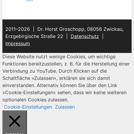
2011–2026 | Dr. Horst Groschopp, 08056 Zwickau,
Erzgebirgische Straße 22 |
Datenschutz
|
Impressum
Diese Website nutzt wenige Cookies, um wichtige
Funktionen bereitzustellen, z. B. für die Herstellung einer
Verbindung zu YouTube. Durch Klicken auf die
Schaltfläche »Zulassen«, erklären sie sich damit
einverstanden. Alternativ können Sie über den Link
»Cookie-Einstellungen« sehen, dass wir keine weiteren
optionalen Cookies zulassen.
Cookie-Einstellungen
Zulassen