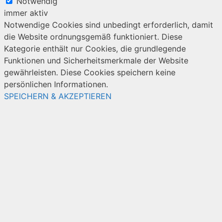
Notwendig
immer aktiv
Notwendige Cookies sind unbedingt erforderlich, damit
die Website ordnungsgemäß funktioniert. Diese
Kategorie enthält nur Cookies, die grundlegende
Funktionen und Sicherheitsmerkmale der Website
gewährleisten. Diese Cookies speichern keine
persönlichen Informationen.
SPEICHERN & AKZEPTIEREN