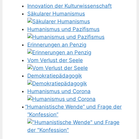
Innovation der Kulturwissenschaft
Säkularer Humanismus
Humanismus und Pazifismus
Erinnerungen an Penzig
Vom Verlust der Seele
Demokratiepädagogik
Humanismus und Corona
“
Humanistische Wende” und Frage der
“Konfession”