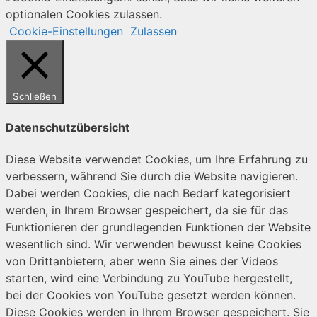
optionalen Cookies zulassen.
Cookie-Einstellungen
Zulassen
Schließen
Datenschutzübersicht
Diese Website verwendet Cookies, um Ihre Erfahrung zu
verbessern, während Sie durch die Website navigieren.
Dabei werden Cookies, die nach Bedarf kategorisiert
werden, in Ihrem Browser gespeichert, da sie für das
Funktionieren der grundlegenden Funktionen der Website
wesentlich sind. Wir verwenden bewusst keine Cookies
von Drittanbietern, aber wenn Sie eines der Videos
starten, wird eine Verbindung zu YouTube hergestellt,
bei der Cookies von YouTube gesetzt werden können.
Diese Cookies werden in Ihrem Browser gespeichert. Sie