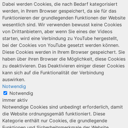
Dabei werden Cookies, die nach Bedarf kategorisiert
werden, in Ihrem Browser gespeichert, da sie für das
Funktionieren der grundlegenden Funktionen der Website
wesentlich sind. Wir verwenden bewusst keine Cookies
von Drittanbietern, aber wenn Sie eines der Videos
starten, wird eine Verbindung zu YouTube hergestellt,
bei der Cookies von YouTube gesetzt werden können.
Diese Cookies werden in Ihrem Browser gespeichert. Sie
haben über ihren Browser die Möglichkeit, diese Cookies
zu deaktivieren. Das Deaktivieren einiger dieser Cookies
kann sich auf die Funktionalität der Verbindung
auswirken.
Notwendig
Notwendig
immer aktiv
Notwendige Cookies sind unbedingt erforderlich, damit
die Website ordnungsgemäß funktioniert. Diese
Kategorie enthält nur Cookies, die grundlegende
Funktionen und Sicherheitsmerkmale der Website