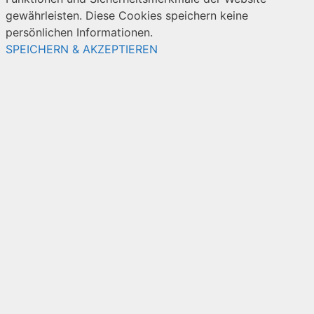
gewährleisten. Diese Cookies speichern keine
persönlichen Informationen.
SPEICHERN & AKZEPTIEREN