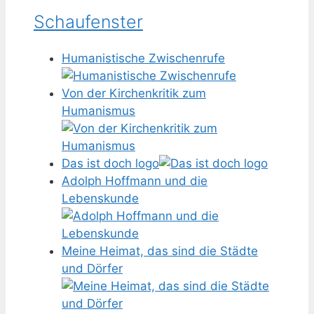
Schaufenster
Humanistische Zwischenrufe
Von der Kirchenkritik zum
Humanismus
Das ist doch logo
Adolph Hoffmann und die
Lebenskunde
Meine Heimat, das sind die Städte
und Dörfer