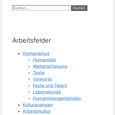
Suchen
nach:
Arbeitsfelder
Humanismus
Humanistik
Weltanschauung
Texte
Vorworte
Feste und Feiern
Lebenskunde
Humanisten­gemeinden
Kulturanalysen
Arbeiterkultur