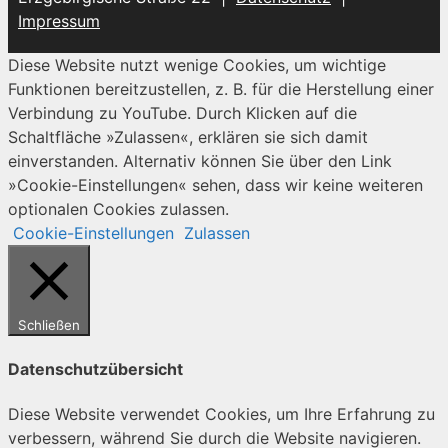
Impressum
Diese Website nutzt wenige Cookies, um wichtige
Funktionen bereitzustellen, z. B. für die Herstellung einer
Verbindung zu YouTube. Durch Klicken auf die
Schaltfläche »Zulassen«, erklären sie sich damit
einverstanden. Alternativ können Sie über den Link
»Cookie-Einstellungen« sehen, dass wir keine weiteren
optionalen Cookies zulassen.
Cookie-Einstellungen
Zulassen
Schließen
Datenschutzübersicht
Diese Website verwendet Cookies, um Ihre Erfahrung zu
verbessern, während Sie durch die Website navigieren.