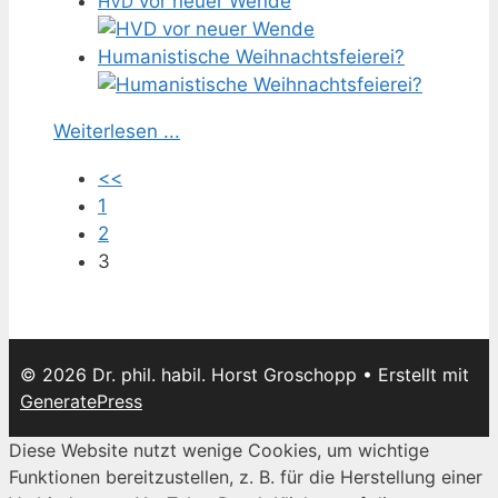
vor neuer Wende
HVD
Humanistische Weihnachtsfeierei?
Weiterlesen ...
<<
1
2
3
© 2026 Dr. phil. habil. Horst Groschopp
• Erstellt mit
GeneratePress
Diese Website nutzt wenige Cookies, um wichtige
Funktionen bereitzustellen, z. B. für die Herstellung einer