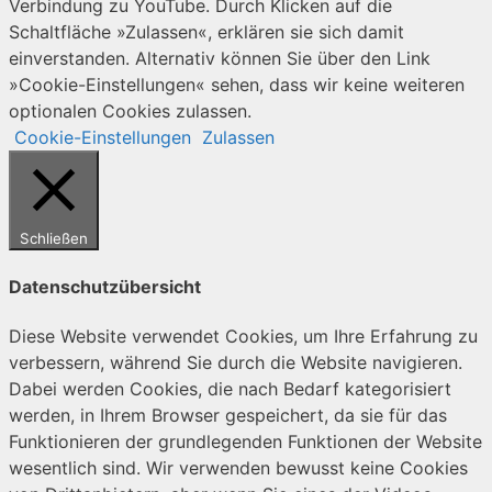
Verbindung zu YouTube. Durch Klicken auf die
Schaltfläche »Zulassen«, erklären sie sich damit
einverstanden. Alternativ können Sie über den Link
»Cookie-Einstellungen« sehen, dass wir keine weiteren
optionalen Cookies zulassen.
Cookie-Einstellungen
Zulassen
Schließen
Datenschutzübersicht
Diese Website verwendet Cookies, um Ihre Erfahrung zu
verbessern, während Sie durch die Website navigieren.
Dabei werden Cookies, die nach Bedarf kategorisiert
werden, in Ihrem Browser gespeichert, da sie für das
Funktionieren der grundlegenden Funktionen der Website
wesentlich sind. Wir verwenden bewusst keine Cookies