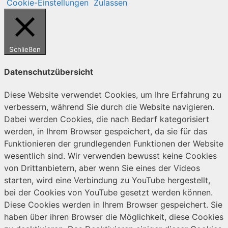
Cookie-Einstellungen
Zulassen
Schließen
Datenschutzübersicht
Diese Website verwendet Cookies, um Ihre Erfahrung zu
verbessern, während Sie durch die Website navigieren.
Dabei werden Cookies, die nach Bedarf kategorisiert
werden, in Ihrem Browser gespeichert, da sie für das
Funktionieren der grundlegenden Funktionen der Website
wesentlich sind. Wir verwenden bewusst keine Cookies
von Drittanbietern, aber wenn Sie eines der Videos
starten, wird eine Verbindung zu YouTube hergestellt,
bei der Cookies von YouTube gesetzt werden können.
Diese Cookies werden in Ihrem Browser gespeichert. Sie
haben über ihren Browser die Möglichkeit, diese Cookies