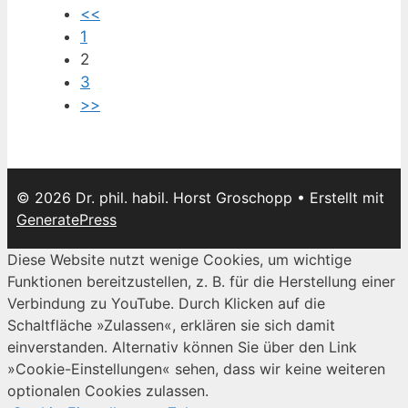
<<
1
2
3
>>
© 2026 Dr. phil. habil. Horst Groschopp
• Erstellt mit
GeneratePress
Diese Website nutzt wenige Cookies, um wichtige
Funktionen bereitzustellen, z. B. für die Herstellung einer
Verbindung zu YouTube. Durch Klicken auf die
Schaltfläche »Zulassen«, erklären sie sich damit
einverstanden. Alternativ können Sie über den Link
»Cookie-Einstellungen« sehen, dass wir keine weiteren
optionalen Cookies zulassen.