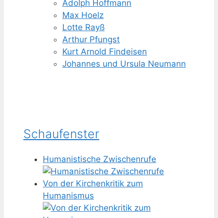
Adolph Hoffmann
Max Hoelz
Lotte Rayß
Arthur Pfungst
Kurt Arnold Findeisen
Johannes und Ursula Neumann
Schaufenster
Humanistische Zwischenrufe
Von der Kirchenkritik zum
Humanismus