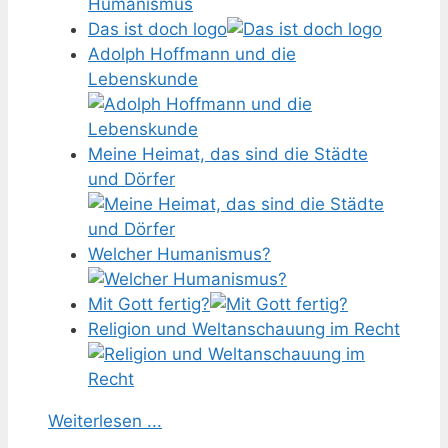
Das ist doch logo
Adolph Hoffmann und die
Lebenskunde
Meine Heimat, das sind die Städte
und Dörfer
Welcher Humanismus?
Mit Gott fertig?
Religion und Weltanschauung im Recht
Weiterlesen ...