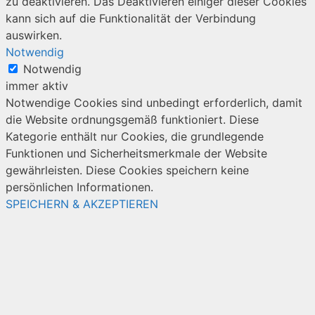
zu deaktivieren. Das Deaktivieren einiger dieser Cookies
kann sich auf die Funktionalität der Verbindung
auswirken.
Notwendig
Notwendig
immer aktiv
Notwendige Cookies sind unbedingt erforderlich, damit
die Website ordnungsgemäß funktioniert. Diese
Kategorie enthält nur Cookies, die grundlegende
Funktionen und Sicherheitsmerkmale der Website
gewährleisten. Diese Cookies speichern keine
persönlichen Informationen.
SPEICHERN & AKZEPTIEREN