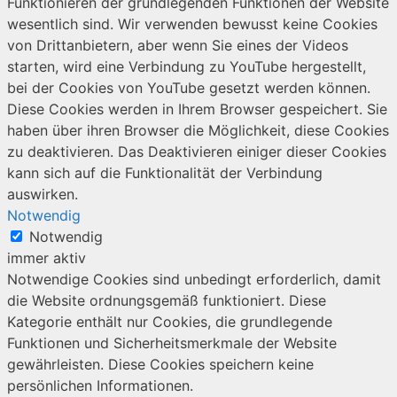
Funktionieren der grundlegenden Funktionen der Website
wesentlich sind. Wir verwenden bewusst keine Cookies
von Drittanbietern, aber wenn Sie eines der Videos
starten, wird eine Verbindung zu YouTube hergestellt,
bei der Cookies von YouTube gesetzt werden können.
Diese Cookies werden in Ihrem Browser gespeichert. Sie
haben über ihren Browser die Möglichkeit, diese Cookies
zu deaktivieren. Das Deaktivieren einiger dieser Cookies
kann sich auf die Funktionalität der Verbindung
auswirken.
Notwendig
Notwendig
immer aktiv
Notwendige Cookies sind unbedingt erforderlich, damit
die Website ordnungsgemäß funktioniert. Diese
Kategorie enthält nur Cookies, die grundlegende
Funktionen und Sicherheitsmerkmale der Website
gewährleisten. Diese Cookies speichern keine
persönlichen Informationen.