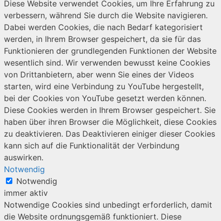
Diese Website verwendet Cookies, um Ihre Erfahrung zu
verbessern, während Sie durch die Website navigieren.
Dabei werden Cookies, die nach Bedarf kategorisiert
werden, in Ihrem Browser gespeichert, da sie für das
Funktionieren der grundlegenden Funktionen der Website
wesentlich sind. Wir verwenden bewusst keine Cookies
von Drittanbietern, aber wenn Sie eines der Videos
starten, wird eine Verbindung zu YouTube hergestellt,
bei der Cookies von YouTube gesetzt werden können.
Diese Cookies werden in Ihrem Browser gespeichert. Sie
haben über ihren Browser die Möglichkeit, diese Cookies
zu deaktivieren. Das Deaktivieren einiger dieser Cookies
kann sich auf die Funktionalität der Verbindung
auswirken.
Notwendig
Notwendig
immer aktiv
Notwendige Cookies sind unbedingt erforderlich, damit
die Website ordnungsgemäß funktioniert. Diese