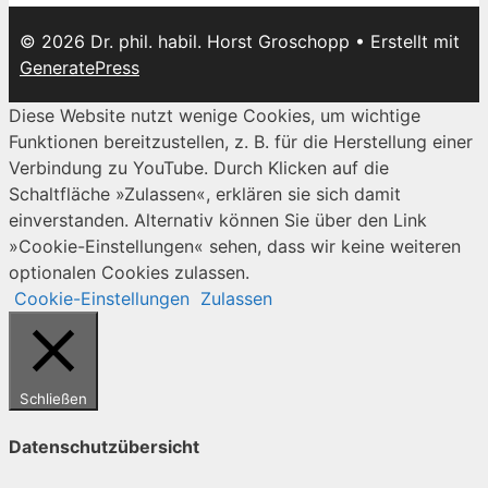
© 2026 Dr. phil. habil. Horst Groschopp
• Erstellt mit
GeneratePress
Diese Website nutzt wenige Cookies, um wichtige
Funktionen bereitzustellen, z. B. für die Herstellung einer
Verbindung zu YouTube. Durch Klicken auf die
Schaltfläche »Zulassen«, erklären sie sich damit
einverstanden. Alternativ können Sie über den Link
»Cookie-Einstellungen« sehen, dass wir keine weiteren
optionalen Cookies zulassen.
Cookie-Einstellungen
Zulassen
Schließen
Datenschutzübersicht