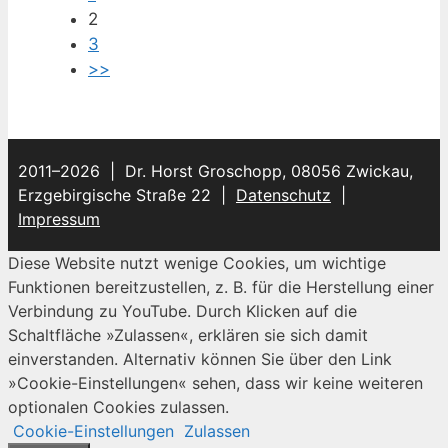
2
3
>>
2011–2026 | Dr. Horst Groschopp, 08056 Zwickau,
Erzgebirgische Straße 22 |
Datenschutz
|
Impressum
Diese Website nutzt wenige Cookies, um wichtige
Funktionen bereitzustellen, z. B. für die Herstellung einer
Verbindung zu YouTube. Durch Klicken auf die
Schaltfläche »Zulassen«, erklären sie sich damit
einverstanden. Alternativ können Sie über den Link
»Cookie-Einstellungen« sehen, dass wir keine weiteren
optionalen Cookies zulassen.
Cookie-Einstellungen
Zulassen