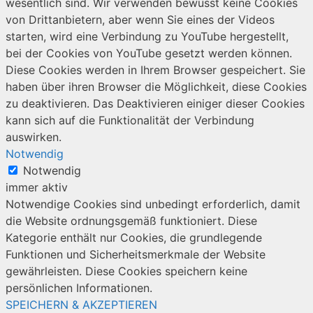
wesentlich sind. Wir verwenden bewusst keine Cookies
von Drittanbietern, aber wenn Sie eines der Videos
starten, wird eine Verbindung zu YouTube hergestellt,
bei der Cookies von YouTube gesetzt werden können.
Diese Cookies werden in Ihrem Browser gespeichert. Sie
haben über ihren Browser die Möglichkeit, diese Cookies
zu deaktivieren. Das Deaktivieren einiger dieser Cookies
kann sich auf die Funktionalität der Verbindung
auswirken.
Notwendig
Notwendig
immer aktiv
Notwendige Cookies sind unbedingt erforderlich, damit
die Website ordnungsgemäß funktioniert. Diese
Kategorie enthält nur Cookies, die grundlegende
Funktionen und Sicherheitsmerkmale der Website
gewährleisten. Diese Cookies speichern keine
persönlichen Informationen.
SPEICHERN & AKZEPTIEREN