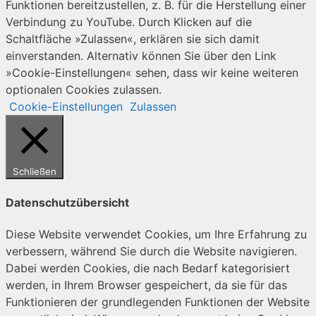
Funktionen bereitzustellen, z. B. für die Herstellung einer
Verbindung zu YouTube. Durch Klicken auf die
Schaltfläche »Zulassen«, erklären sie sich damit
einverstanden. Alternativ können Sie über den Link
»Cookie-Einstellungen« sehen, dass wir keine weiteren
optionalen Cookies zulassen.
Cookie-Einstellungen
Zulassen
Schließen
Datenschutzübersicht
Diese Website verwendet Cookies, um Ihre Erfahrung zu
verbessern, während Sie durch die Website navigieren.
Dabei werden Cookies, die nach Bedarf kategorisiert
werden, in Ihrem Browser gespeichert, da sie für das
Funktionieren der grundlegenden Funktionen der Website