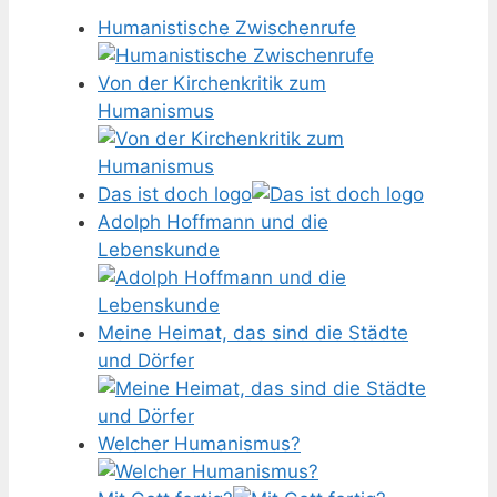
Humanistische Zwischenrufe
Von der Kirchenkritik zum
Humanismus
Das ist doch logo
Adolph Hoffmann und die
Lebenskunde
Meine Heimat, das sind die Städte
und Dörfer
Welcher Humanismus?