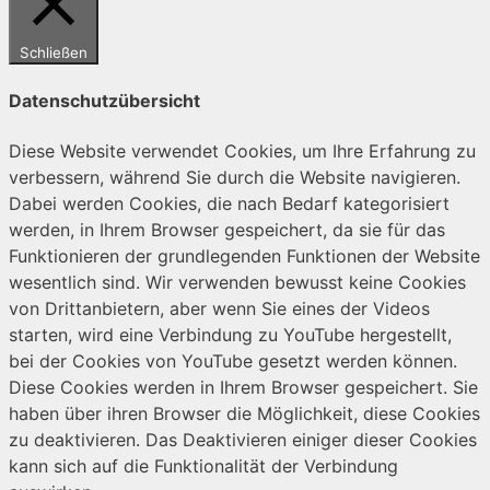
Schließen
Datenschutzübersicht
Diese Website verwendet Cookies, um Ihre Erfahrung zu
verbessern, während Sie durch die Website navigieren.
Dabei werden Cookies, die nach Bedarf kategorisiert
werden, in Ihrem Browser gespeichert, da sie für das
Funktionieren der grundlegenden Funktionen der Website
wesentlich sind. Wir verwenden bewusst keine Cookies
von Drittanbietern, aber wenn Sie eines der Videos
starten, wird eine Verbindung zu YouTube hergestellt,
bei der Cookies von YouTube gesetzt werden können.
Diese Cookies werden in Ihrem Browser gespeichert. Sie
haben über ihren Browser die Möglichkeit, diese Cookies
zu deaktivieren. Das Deaktivieren einiger dieser Cookies
kann sich auf die Funktionalität der Verbindung