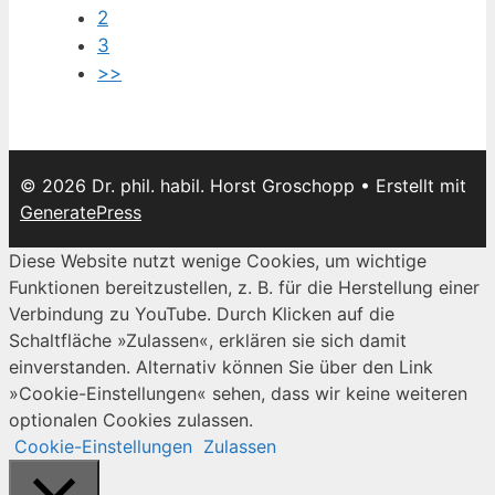
2
3
>>
© 2026 Dr. phil. habil. Horst Groschopp
• Erstellt mit
GeneratePress
Diese Website nutzt wenige Cookies, um wichtige
Funktionen bereitzustellen, z. B. für die Herstellung einer
Verbindung zu YouTube. Durch Klicken auf die
Schaltfläche »Zulassen«, erklären sie sich damit
einverstanden. Alternativ können Sie über den Link
»Cookie-Einstellungen« sehen, dass wir keine weiteren
optionalen Cookies zulassen.
Cookie-Einstellungen
Zulassen