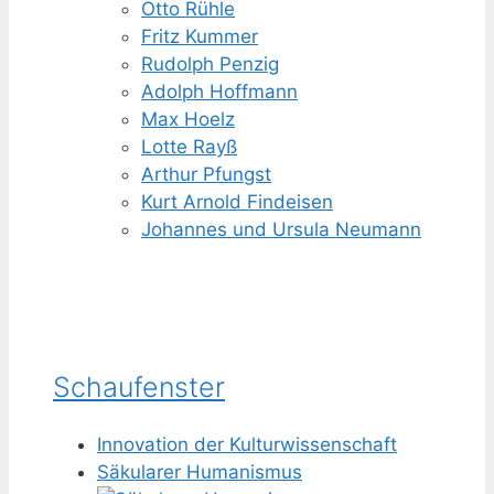
Otto Rühle
Fritz Kummer
Rudolph Penzig
Adolph Hoffmann
Max Hoelz
Lotte Rayß
Arthur Pfungst
Kurt Arnold Findeisen
Johannes und Ursula Neumann
Schaufenster
Innovation der Kulturwissenschaft
Säkularer Humanismus