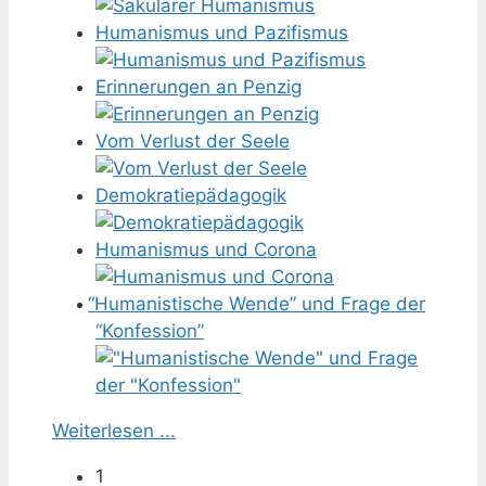
Humanismus und Pazifismus
Erinnerungen an Penzig
Vom Verlust der Seele
Demokratiepädagogik
Humanismus und Corona
“
Humanistische Wende” und Frage der
“Konfession”
Weiterlesen ...
1