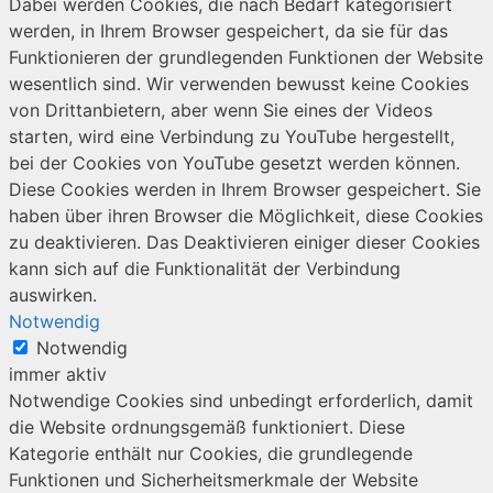
Dabei werden Cookies, die nach Bedarf kategorisiert
werden, in Ihrem Browser gespeichert, da sie für das
Funktionieren der grundlegenden Funktionen der Website
wesentlich sind. Wir verwenden bewusst keine Cookies
von Drittanbietern, aber wenn Sie eines der Videos
starten, wird eine Verbindung zu YouTube hergestellt,
bei der Cookies von YouTube gesetzt werden können.
Diese Cookies werden in Ihrem Browser gespeichert. Sie
haben über ihren Browser die Möglichkeit, diese Cookies
zu deaktivieren. Das Deaktivieren einiger dieser Cookies
kann sich auf die Funktionalität der Verbindung
auswirken.
Notwendig
Notwendig
immer aktiv
Notwendige Cookies sind unbedingt erforderlich, damit
die Website ordnungsgemäß funktioniert. Diese
Kategorie enthält nur Cookies, die grundlegende
Funktionen und Sicherheitsmerkmale der Website