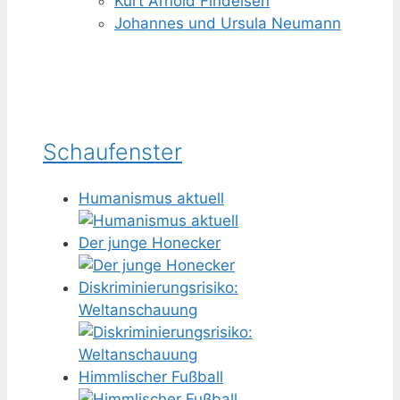
Kurt Arnold Findeisen
Johannes und Ursula Neumann
Schaufenster
Humanismus aktuell
Der junge Honecker
Diskriminierungsrisiko:
Weltanschauung
Himmlischer Fußball