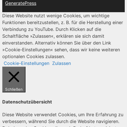
GeneratePress
Diese Website nutzt wenige Cookies, um wichtige
Funktionen bereitzustellen, z. B. für die Herstellung einer
Verbindung zu YouTube. Durch Klicken auf die
Schaltfläche »Zulassen«, erklären sie sich damit
einverstanden. Alternativ können Sie über den Link
»Cookie-Einstellungen« sehen, dass wir keine weiteren
optionalen Cookies zulassen.
Cookie-Einstellungen
Zulassen
Schließen
Datenschutzübersicht
Diese Website verwendet Cookies, um Ihre Erfahrung zu
verbessern, während Sie durch die Website navigieren.