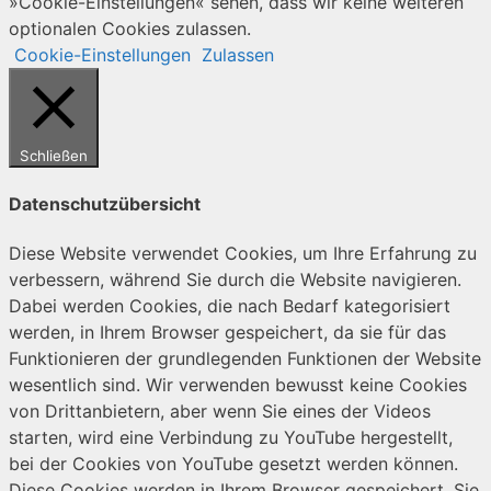
»Cookie-Einstellungen« sehen, dass wir keine weiteren
optionalen Cookies zulassen.
Cookie-Einstellungen
Zulassen
Schließen
Datenschutzübersicht
Diese Website verwendet Cookies, um Ihre Erfahrung zu
verbessern, während Sie durch die Website navigieren.
Dabei werden Cookies, die nach Bedarf kategorisiert
werden, in Ihrem Browser gespeichert, da sie für das
Funktionieren der grundlegenden Funktionen der Website
wesentlich sind. Wir verwenden bewusst keine Cookies
von Drittanbietern, aber wenn Sie eines der Videos
starten, wird eine Verbindung zu YouTube hergestellt,
bei der Cookies von YouTube gesetzt werden können.
Diese Cookies werden in Ihrem Browser gespeichert. Sie