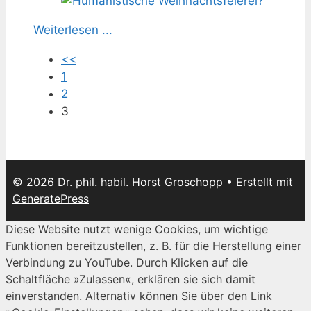
Weiterlesen ...
<<
1
2
3
© 2026 Dr. phil. habil. Horst Groschopp
• Erstellt mit
GeneratePress
Diese Website nutzt wenige Cookies, um wichtige
Funktionen bereitzustellen, z. B. für die Herstellung einer
Verbindung zu YouTube. Durch Klicken auf die
Schaltfläche »Zulassen«, erklären sie sich damit
einverstanden. Alternativ können Sie über den Link